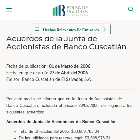
Hechos Relevantes De Emisores
Acuerdos de la Junta de
Accionistas de Banco Cuscatlán
Fecha de publicación:
01 de Marzo del 2006
Fecha en que ocurrió:
27 de Abril del 2006
Emisor: Banco Cuscatlán de El Salvador, S.A.
Por este medio se informa que en la Junta de Accionistas de
Banco Cuscatlán, realizada el pasado 28/02/2006, se llegaron a los
siguientes acuerdos:
Acuerdos de Junta de Accionistas de Banco Cuscatlán:
Total de Utilidades del 2005: $33,989,783.04
De las utilidades para reserva legal: $3,398,978.31