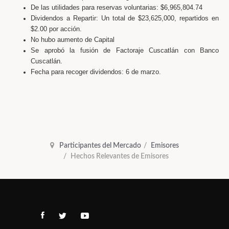
De las utilidades para reservas voluntarias: $6,965,804.74
Dividendos a Repartir: Un total de $23,625,000, repartidos en
$2.00 por acción.
No hubo aumento de Capital
Se aprobó la fusión de Factoraje Cuscatlán con Banco
Cuscatlán.
Fecha para recoger dividendos: 6 de marzo.
Participantes del Mercado
Emisores
Hechos Relevantes de Emisores