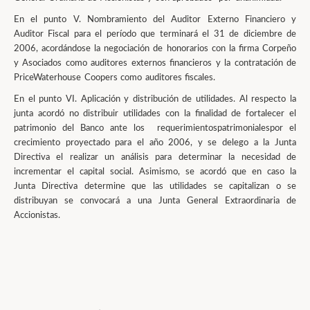
En el punto V. Nombramiento del Auditor Externo Financiero y
Auditor Fiscal para el período que terminará el 31 de diciembre de
2006, acordándose la negociación de honorarios con la firma Corpeño
y Asociados como auditores externos financieros y la contratación de
PriceWaterhouse Coopers como auditores fiscales.
En el punto VI. Aplicación y distribución de utilidades. Al respecto la
junta acordó no distribuir utilidades con la finalidad de fortalecer
el
patrimonio
del Banco ante los
requerimientos
patrimoniales
por el
crecimiento proyectado para el año 2006, y se delego a la Junta
Directiva el realizar un análisis para determinar la necesidad de
incrementar el capital social. Asimismo, se acordó que
en
caso la
Junta Directiva determine que las utilidades se capitalizan o se
distribuyan se convocará a una Junta General Extraordinaria de
Accionistas.