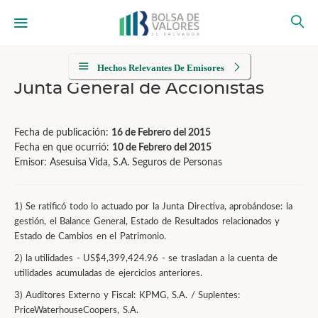
Hechos Relevantes De Emisores
Junta General de Accionistas
Fecha de publicación:
16 de Febrero del 2015
Fecha en que ocurrió:
10 de Febrero del 2015
Emisor: Asesuisa Vida, S.A. Seguros de Personas
1) Se ratificó todo lo actuado por la Junta Directiva, aprobándose: la
gestión, el Balance General, Estado de Resultados relacionados y
Estado de Cambios en el Patrimonio.
2) la utilidades - US$4,399,424.96 - se trasladan a la cuenta de
utilidades acumuladas de ejercicios anteriores.
3) Auditores Externo y Fiscal: KPMG, S.A. / Suplentes:
PriceWaterhouseCoopers, S.A.