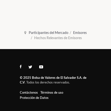
Participantes del Mercado
Emisores
Hechos Relevantes de Emisores
© 2025
Bolsa de Valores de El Salvador S.A. de
C.V
. Todos los derechos reservados.
Contáctenos
Términos de uso
Protección de Datos