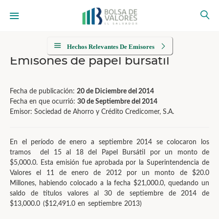
Hechos Relevantes De Emisores
Emisones de papel búrsatil
Fecha de publicación:
20 de Diciembre del 2014
Fecha en que ocurrió:
30 de Septiembre del 2014
Emisor: Sociedad de Ahorro y Crédito Credicomer, S.A.
En el período de enero a septiembre 2014 se colocaron los
tramos del 15 al 18 del Papel Bursátil por un monto de
$5,000.0. Esta emisión fue aprobada por la Superintendencia de
Valores el 11 de enero de 2012 por un monto de $20.0
Millones, habiendo colocado a la fecha $21,000.0, quedando un
saldo de títulos valores al 30 de septiembre de 2014 de
$13,000.0 ($12,491.0 en septiembre 2013)