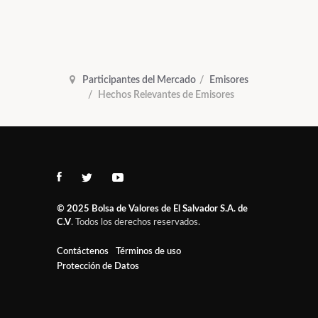
Participantes del Mercado
Emisores
Hechos Relevantes de Emisores
© 2025
Bolsa de Valores de El Salvador S.A. de
C.V
. Todos los derechos reservados.
Contáctenos
Términos de uso
Protección de Datos