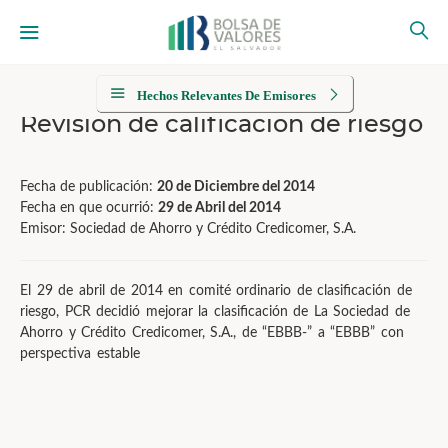
Hechos Relevantes De Emisores
Revisión de calificación de riesgo
Fecha de publicación:
20 de Diciembre del 2014
Fecha en que ocurrió:
29 de Abril del 2014
Emisor: Sociedad de Ahorro y Crédito Credicomer, S.A.
El 29 de abril de 2014 en comité ordinario de clasificación de
riesgo, PCR decidió mejorar la clasificación de La Sociedad de
Ahorro y Crédito Credicomer, S.A., de “EBBB-” a “EBBB” con
perspectiva estable