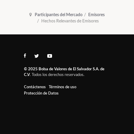
Participantes del Mercado
Emisores
Hechos Relevantes de Emisores
© 2025
Bolsa de Valores de El Salvador S.A. de
C.V
. Todos los derechos reservados.
Contáctenos
Términos de uso
Protección de Datos