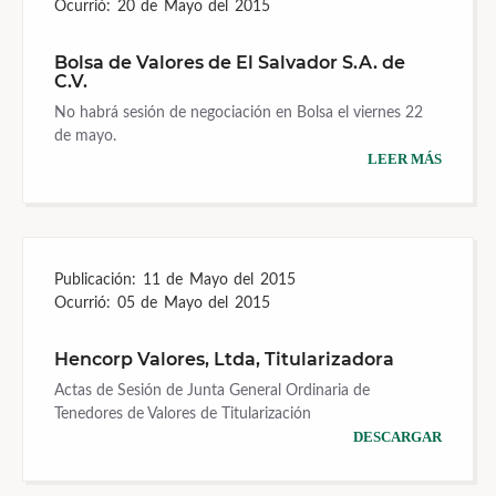
Ocurrió:
20 de Mayo del 2015
Bolsa de Valores de El Salvador S.A. de
C.V.
No habrá sesión de negociación en Bolsa el viernes 22
de mayo.
LEER MÁS
Publicación:
11 de Mayo del 2015
Ocurrió:
05 de Mayo del 2015
Hencorp Valores, Ltda, Titularizadora
Actas de Sesión de Junta General Ordinaria de
Tenedores de Valores de Titularización
DESCARGAR