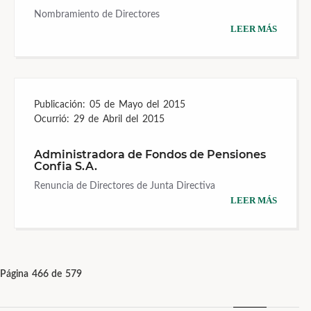
Nombramiento de Directores
LEER MÁS
Publicación:
05 de Mayo del 2015
Ocurrió:
29 de Abril del 2015
Administradora de Fondos de Pensiones
Confia S.A.
Renuncia de Directores de Junta Directiva
LEER MÁS
Página 466 de 579