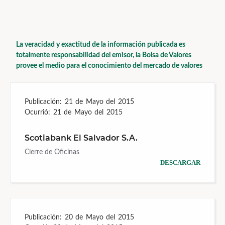
La veracidad y exactitud de la información publicada es
totalmente responsabilidad del emisor, la Bolsa de Valores
provee el medio para el conocimiento del mercado de valores
Publicación:
21 de Mayo del 2015
Ocurrió:
21 de Mayo del 2015
Scotiabank El Salvador S.A.
Cierre de Oficinas
DESCARGAR
Publicación:
20 de Mayo del 2015