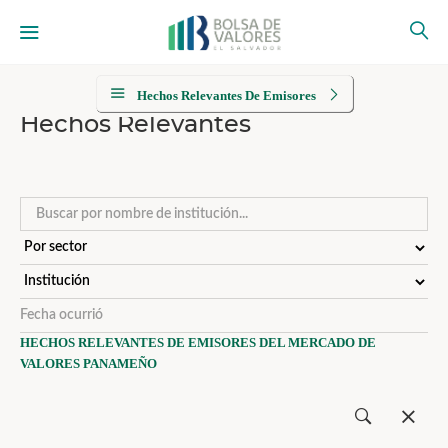
Hechos Relevantes De Emisores
Hechos Relevantes
HECHOS RELEVANTES DE EMISORES DEL MERCADO DE
VALORES PANAMEÑO