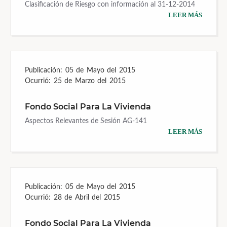
Clasificación de Riesgo con información al 31-12-2014
LEER MÁS
Publicación:
05 de Mayo del 2015
Ocurrió:
25 de Marzo del 2015
Fondo Social Para La Vivienda
Aspectos Relevantes de Sesión AG-141
LEER MÁS
Publicación:
05 de Mayo del 2015
Ocurrió:
28 de Abril del 2015
Fondo Social Para La Vivienda