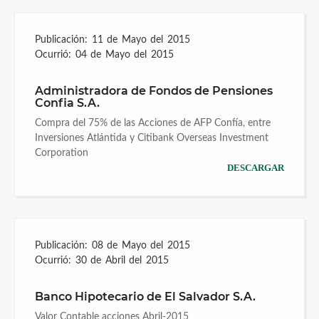
Publicación:
11 de Mayo del 2015
Ocurrió:
04 de Mayo del 2015
Administradora de Fondos de Pensiones
Confia S.A.
Compra del 75% de las Acciones de AFP Confía, entre
Inversiones Atlántida y Citibank Overseas Investment
Corporation
DESCARGAR
Publicación:
08 de Mayo del 2015
Ocurrió:
30 de Abril del 2015
Banco Hipotecario de El Salvador S.A.
Valor Contable acciones Abril-2015