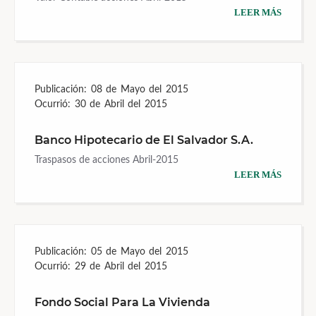
LEER MÁS
Publicación:
08 de Mayo del 2015
Ocurrió:
30 de Abril del 2015
Banco Hipotecario de El Salvador S.A.
Traspasos de acciones Abril-2015
LEER MÁS
Publicación:
05 de Mayo del 2015
Ocurrió:
29 de Abril del 2015
Fondo Social Para La Vivienda