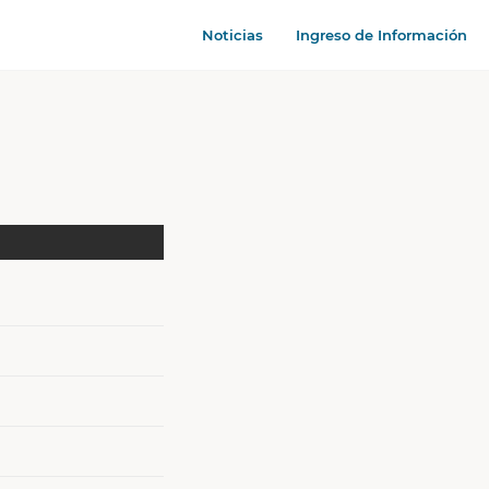
Noticias
Ingreso de Información