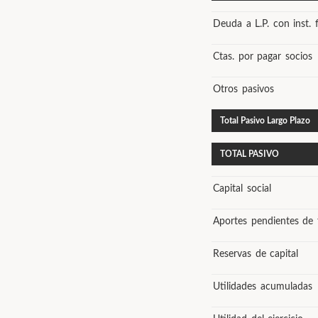
Deuda a L.P. con inst. f
Ctas. por pagar socios
Otros pasivos
Total Pasivo Largo Plazo
TOTAL PASIVO
Capital social
Aportes pendientes de 
Reservas de capital
Utilidades acumuladas