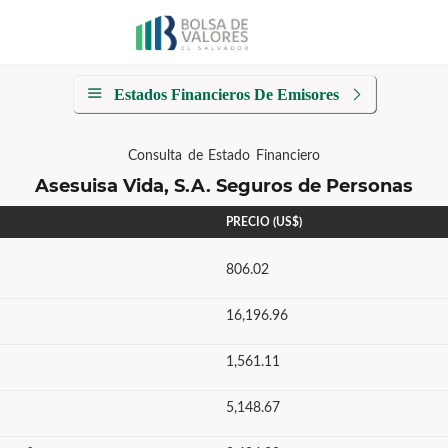
Estados Financieros De Emisores
Consulta de Estado Financiero
Asesuisa Vida, S.A. Seguros de Personas
PRECIO (US$)
806.02
16,196.96
1,561.11
5,148.67