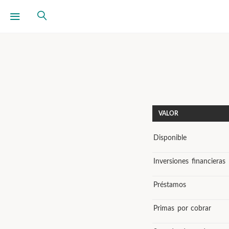
VALOR
Disponible
Inversiones financieras
Préstamos
Primas por cobrar