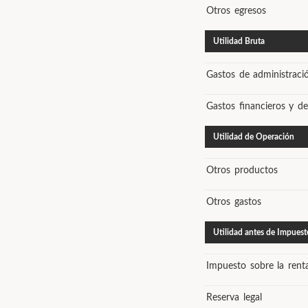
Otros egresos
Utilidad Bruta
Gastos de administraci
Gastos financieros y de
Utilidad de Operación
Otros productos
Otros gastos
Utilidad antes de Impuest
Impuesto sobre la rent
Reserva legal