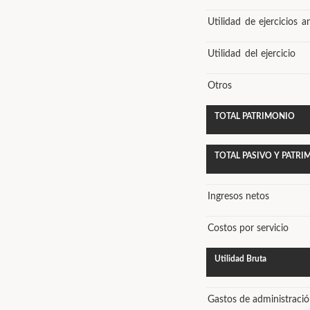
Utilidad de ejercicios a
Utilidad del ejercicio
Otros
TOTAL PATRIMONIO
TOTAL PASIVO Y PATR
Ingresos netos
Costos por servicio
Utilidad Bruta
Gastos de administraci