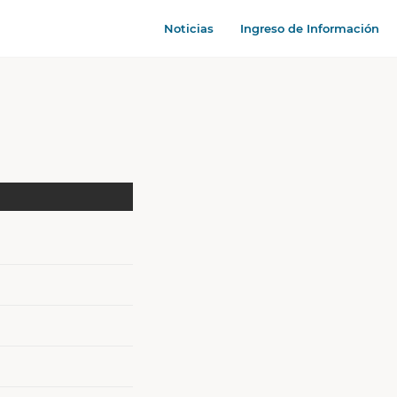
Noticias
Ingreso de Información