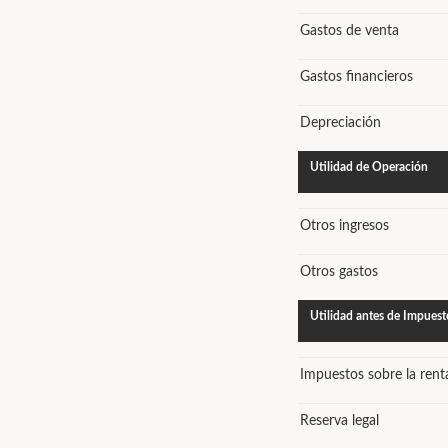
Gastos de venta
Gastos financieros
Depreciación
Utilidad de Operación
Otros ingresos
Otros gastos
Utilidad antes de Impuest
Impuestos sobre la rent
Reserva legal