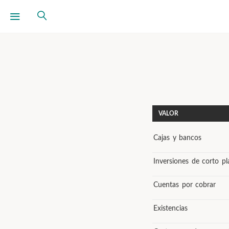
VALOR
Cajas y bancos
Inversiones de corto pl
Cuentas por cobrar
Existencias