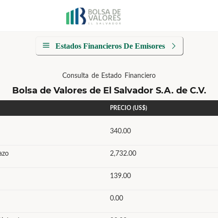
Estados Financieros De Emisores
Consulta de Estado Financiero
Bolsa de Valores de El Salvador S.A. de C.V.
PRECIO (US$)
340.00
azo
2,732.00
139.00
0.00