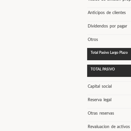
Anticipos de clientes
Dividendos por pagar
Otros
Total Pasivo Largo Plazo
TOTAL PASIVO
Capital social
Reserva legal
Otras reservas
Revaluacion de activos