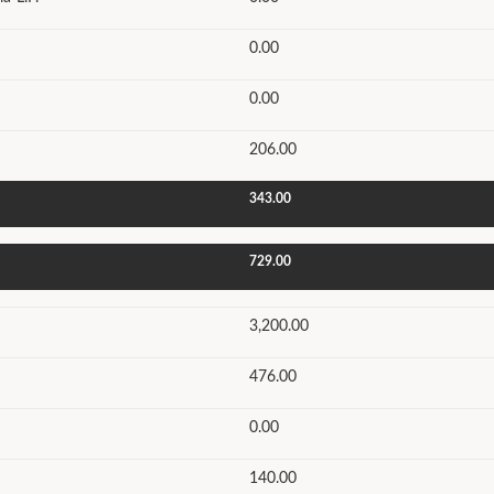
0.00
0.00
206.00
343.00
729.00
3,200.00
476.00
0.00
140.00