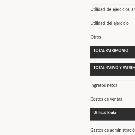
Utilidad de ejercicios a
Utilidad del ejercicio
Otros
TOTAL PATRIMONIO
TOTAL PASIVO Y PATR
Ingresos netos
Costos de ventas
Utilidad Bruta
Gastos de administraci