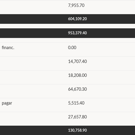
7,955.70
604,109.20
953,379.40
 financ.
0.00
14,707.40
18,208.00
64,670.30
 pagar
5,515.40
27,657.80
130,758.90