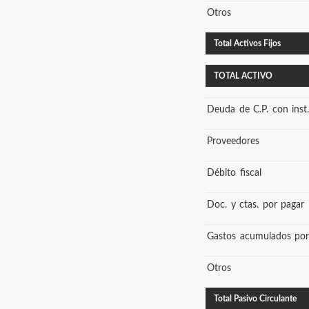
Otros
Total Activos Fijos
TOTAL ACTIVO
Deuda de C.P. con inst.
Proveedores
Débito fiscal
Doc. y ctas. por pagar
Gastos acumulados por
Otros
Total Pasivo Circulante