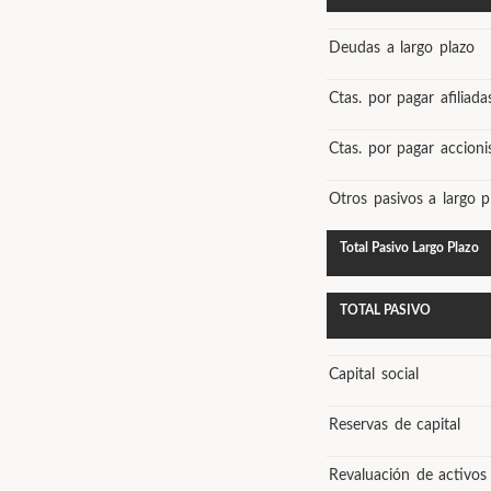
Deudas a largo plazo
Ctas. por pagar afiliada
Ctas. por pagar accioni
Otros pasivos a largo p
Total Pasivo Largo Plazo
TOTAL PASIVO
Capital social
Reservas de capital
Revaluación de activos