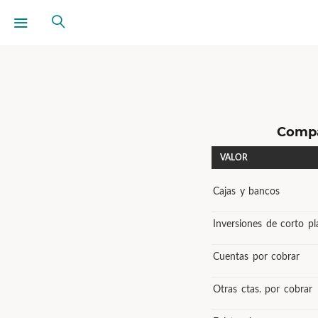
Compa
VALOR
Cajas y bancos
Inversiones de corto pl
Cuentas por cobrar
Otras ctas. por cobrar