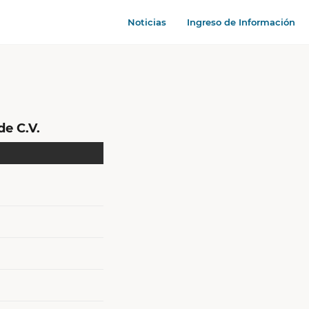
Noticias
Ingreso de Información
e C.V.