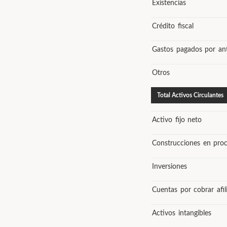
Existencias
Crédito fiscal
Gastos pagados por an
Otros
Total Activos Circulantes
Activo fijo neto
Construcciones en pro
Inversiones
Cuentas por cobrar afil
Activos intangibles