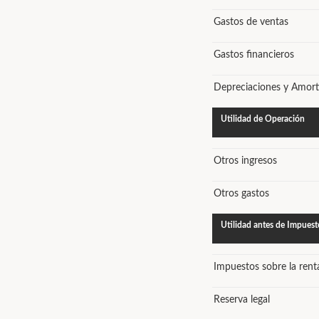
Gastos de ventas
Gastos financieros
Depreciaciones y Amort
Utilidad de Operación
Otros ingresos
Otros gastos
Utilidad antes de Impuest
Impuestos sobre la rent
Reserva legal