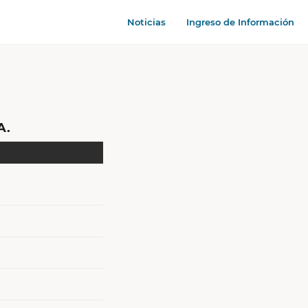
Noticias
Ingreso de Información
A.