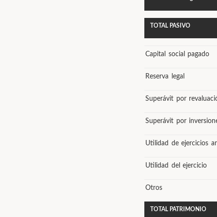
TOTAL PASIVO
Capital social pagado
Reserva legal
Superávit por revaluaci
Superávit por inversion
Utilidad de ejercicios a
Utilidad del ejercicio
Otros
TOTAL PATRIMONIO