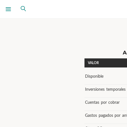
A
VALOR
Disponible
Inversiones temporales
Cuentas por cobrar
Gastos pagados por an