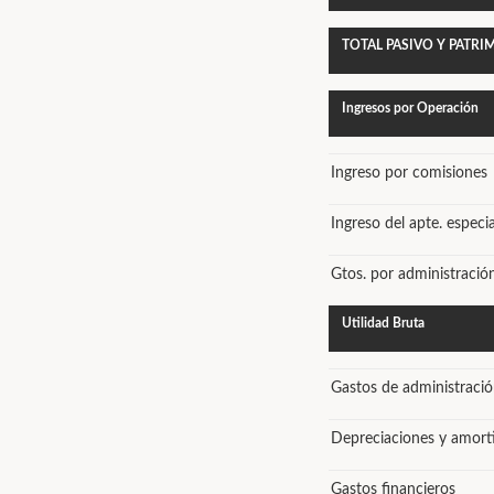
TOTAL PASIVO Y PATR
Ingresos por Operación
Ingreso por comisiones
Ingreso del apte. especi
Gtos. por administració
Utilidad Bruta
Gastos de administraci
Depreciaciones y amort
Gastos financieros