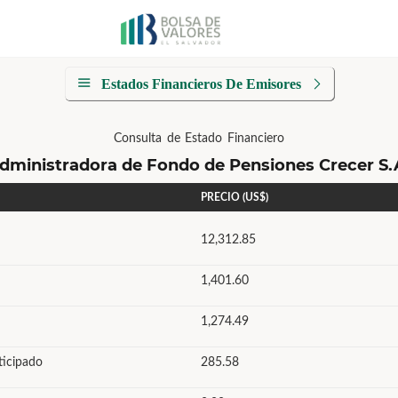
Estados Financieros De Emisores
Consulta de Estado Financiero
dministradora de Fondo de Pensiones Crecer S.
PRECIO (US$)
12,312.85
1,401.60
1,274.49
ticipado
285.58