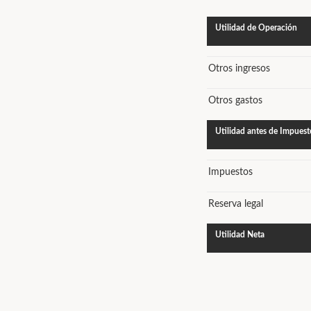
Utilidad de Operación
Otros ingresos
Otros gastos
Utilidad antes de Impuest
Impuestos
Reserva legal
Utilidad Neta