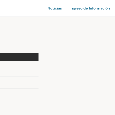
Noticias
Ingreso de Información