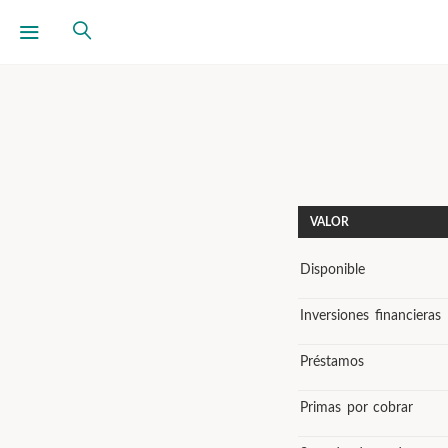
VALOR
Disponible
Inversiones financieras
Préstamos
Primas por cobrar