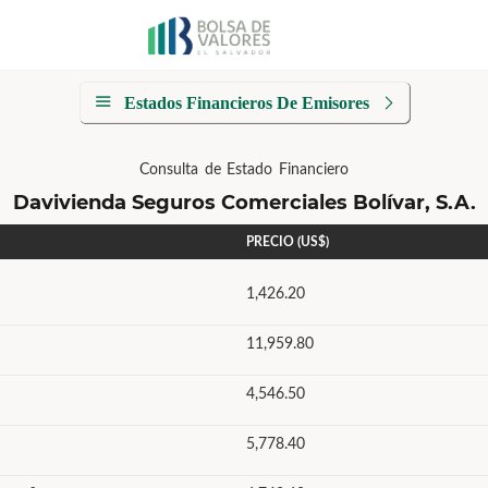
Estados Financieros De Emisores
Consulta de Estado Financiero
Davivienda Seguros Comerciales Bolívar, S.A.
PRECIO (US$)
1,426.20
11,959.80
4,546.50
5,778.40