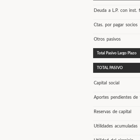
Deuda a L.P. con inst. f
Ctas. por pagar socios
Otros pasivos
Total Pasivo Largo Plazo
TOTAL PASIVO
Capital social
Aportes pendientes de 
Reservas de capital
Utilidades acumuladas