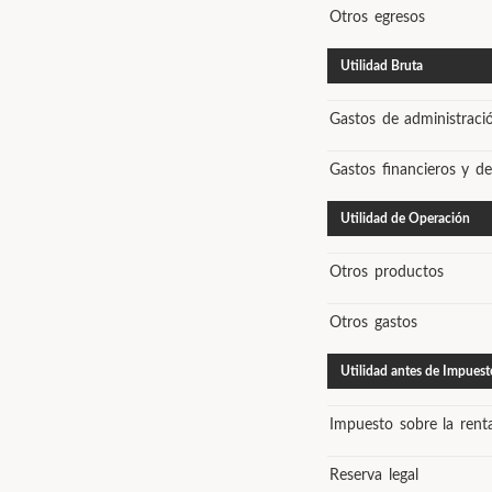
Otros egresos
Utilidad Bruta
Gastos de administraci
Gastos financieros y de
Utilidad de Operación
Otros productos
Otros gastos
Utilidad antes de Impuest
Impuesto sobre la rent
Reserva legal