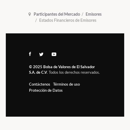
Participantes del Mercado
Emisores
Estados Financieros de Emisores
© 2025
Bolsa de Valores de El Salvador
S.A. de C.V
. Todos los derechos reservados.
Contáctenos
Términos de uso
Protección de Datos