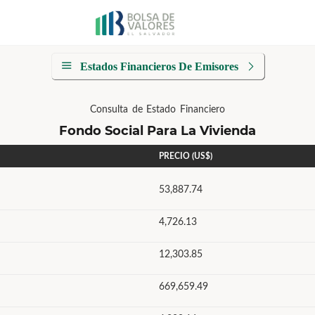
Estados Financieros De Emisores
Consulta de Estado Financiero
Fondo Social Para La Vivienda
PRECIO (US$)
53,887.74
4,726.13
12,303.85
669,659.49