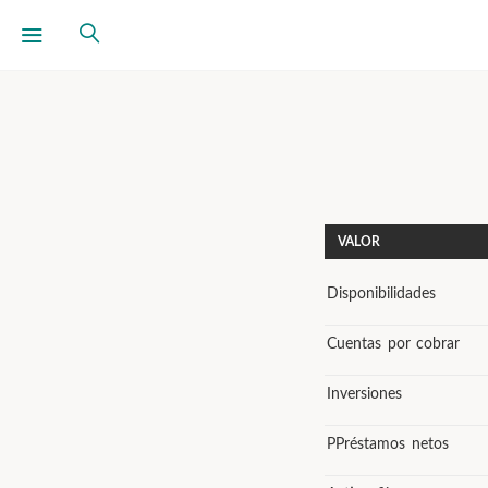
VALOR
Disponibilidades
Cuentas por cobrar
Inversiones
PPréstamos netos