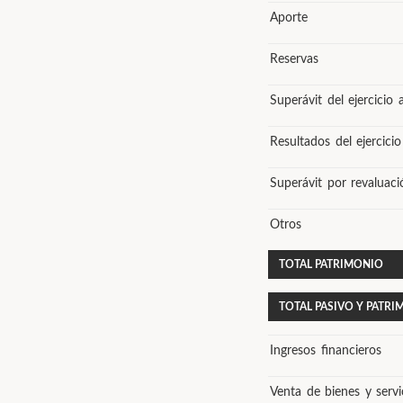
Aporte
Reservas
Superávit del ejercicio 
Resultados del ejercicio
Superávit por revaluaci
Otros
TOTAL PATRIMONIO
TOTAL PASIVO Y PATR
Ingresos financieros
Venta de bienes y servi