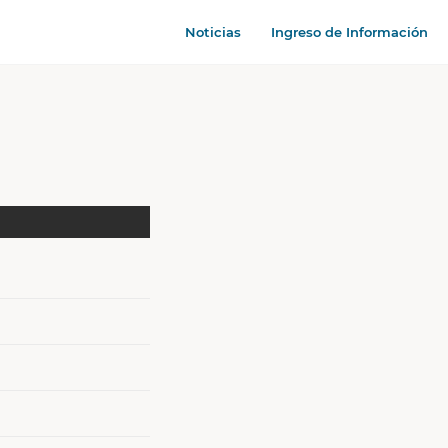
Noticias
Ingreso de Información