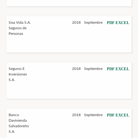
PDF
EXCEL
Sisa Vida S.A.
2018
Septiembre
Seguros de
Personas
PDF
EXCEL
Seguros E
2018
Septiembre
Inversiones
S.A.
PDF
EXCEL
Banco
2018
Septiembre
Davivienda
Salvadoreño
S.A.