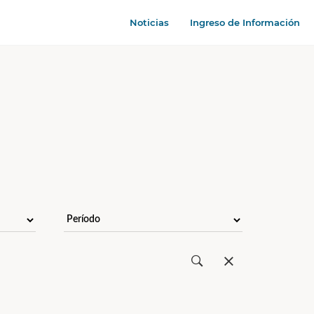
Noticias
Ingreso de Información