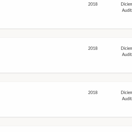
2018
Dicie
Audi
2018
Dicie
Audi
2018
Dicie
Audi