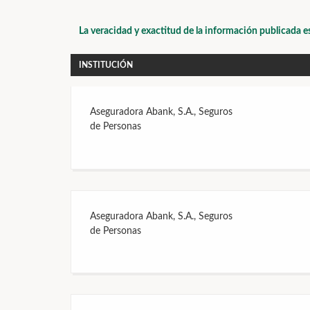
La veracidad y exactitud de la información publicada e
INSTITUCIÓN
Aseguradora Abank, S.A., Seguros
de Personas
Aseguradora Abank, S.A., Seguros
de Personas