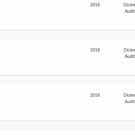
2018
Dicie
Audi
2018
Dicie
Audi
2018
Dicie
Audi