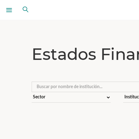
Estados Fina