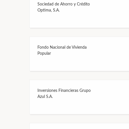
Sociedad de Ahorro y Crédito
Optima, S.A.
Fondo Nacional de Vivienda
Popular
Inversiones Financieras Grupo
Azul S.A.