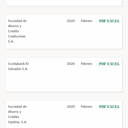
PDF
EXCEL
Sociedad de
2020
Febrero
Ahorro y
Crédito
Credicomer,
S.A.
PDF
EXCEL
Scotiabank El
2020
Febrero
Salvador S.A.
PDF
EXCEL
Sociedad de
2020
Febrero
Ahorro y
Crédito
Optima, S.A.