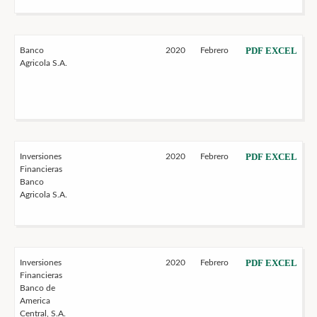
PDF
EXCEL
Banco
2020
Febrero
Agricola S.A.
PDF
EXCEL
Inversiones
2020
Febrero
Financieras
Banco
Agricola S.A.
PDF
EXCEL
Inversiones
2020
Febrero
Financieras
Banco de
America
Central, S.A.