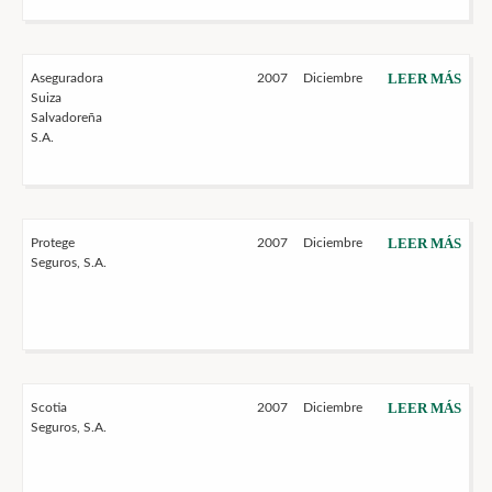
LEER MÁS
Aseguradora
2007
Diciembre
Suiza
Salvadoreña
S.A.
LEER MÁS
Protege
2007
Diciembre
Seguros, S.A.
LEER MÁS
Scotia
2007
Diciembre
Seguros, S.A.