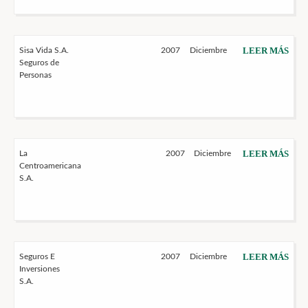
LEER MÁS
Sisa Vida S.A.
2007
Diciembre
Seguros de
Personas
LEER MÁS
La
2007
Diciembre
Centroamericana
S.A.
LEER MÁS
Seguros E
2007
Diciembre
Inversiones
S.A.