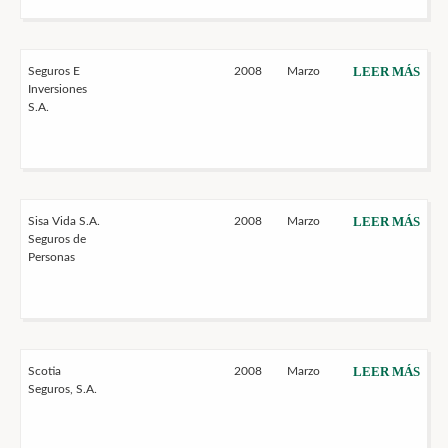
LEER MÁS
Seguros E
2008
Marzo
Inversiones
S.A.
LEER MÁS
Sisa Vida S.A.
2008
Marzo
Seguros de
Personas
LEER MÁS
Scotia
2008
Marzo
Seguros, S.A.