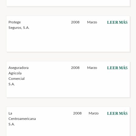
LEER MÁS
Protege
2008
Marzo
Seguros, S.A.
LEER MÁS
Aseguradora
2008
Marzo
Agricola
Comercial
S.A.
LEER MÁS
La
2008
Marzo
Centroamericana
S.A.