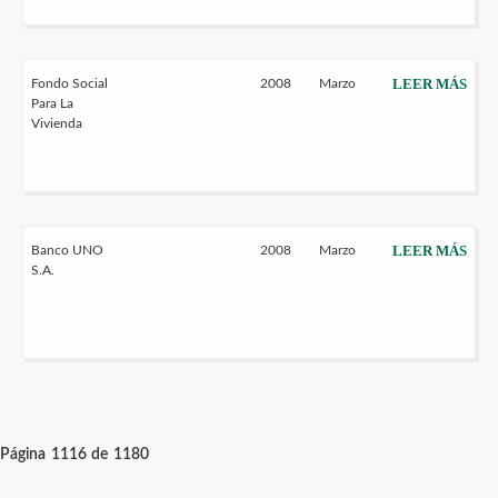
LEER MÁS
Fondo Social
2008
Marzo
Para La
Vivienda
LEER MÁS
Banco UNO
2008
Marzo
S.A.
Página 1116 de 1180