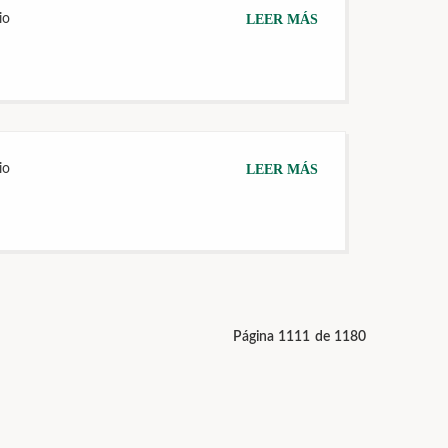
io
LEER MÁS
io
LEER MÁS
Página 1111 de 1180