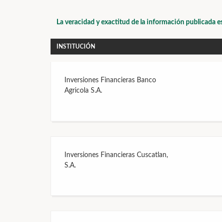
La veracidad y exactitud de la información publicada e
INSTITUCIÓN
Inversiones Financieras Banco
Agricola S.A.
Inversiones Financieras Cuscatlan,
S.A.