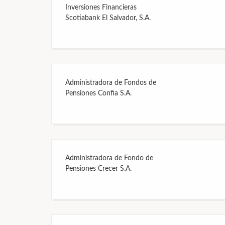
Inversiones Financieras
Scotiabank El Salvador, S.A.
Administradora de Fondos de
Pensiones Confia S.A.
Administradora de Fondo de
Pensiones Crecer S.A.