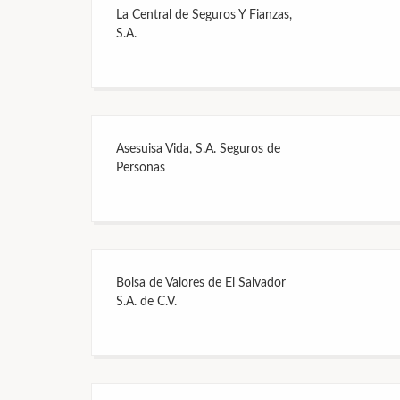
La Central de Seguros Y Fianzas,
S.A.
Asesuisa Vida, S.A. Seguros de
Personas
Bolsa de Valores de El Salvador
S.A. de C.V.