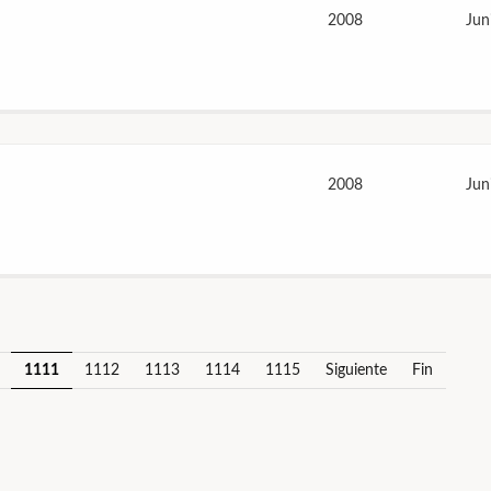
2008
Jun
2008
Jun
1111
1112
1113
1114
1115
Siguiente
Fin