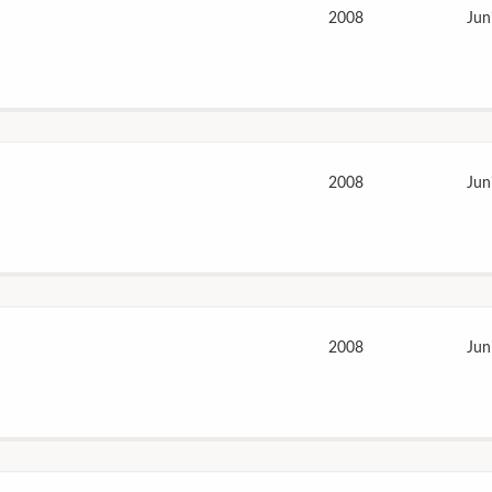
2008
Jun
2008
Jun
2008
Jun