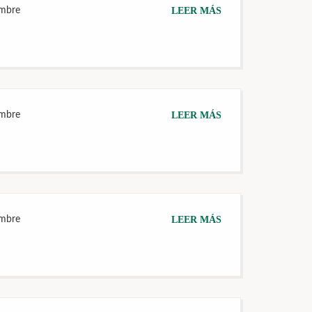
embre
LEER MÁS
embre
LEER MÁS
embre
LEER MÁS