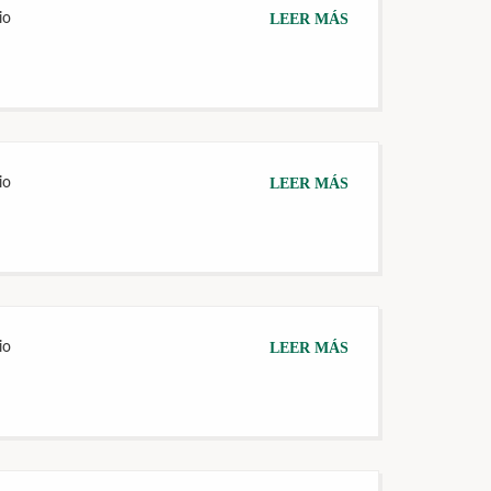
io
LEER MÁS
io
LEER MÁS
io
LEER MÁS