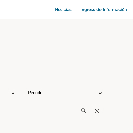
Noticias
Ingreso de Información