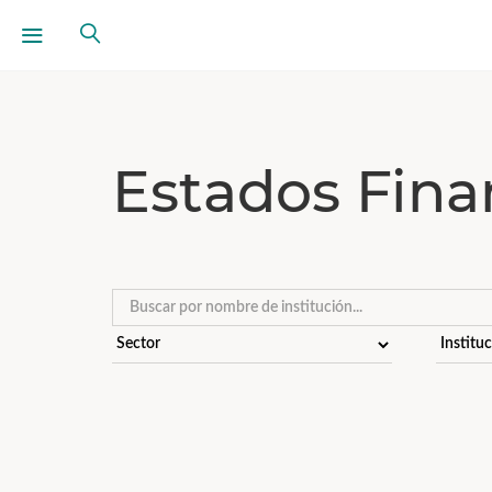
Estados Fina