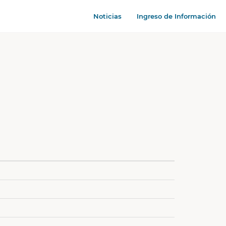
Noticias
Ingreso de Información