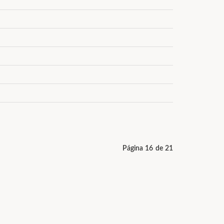
Página 16 de 21