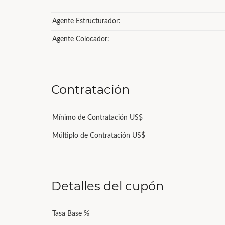
Agente Estructurador:
Agente Colocador:
Contratación
Mínimo de Contratación US$
Múltiplo de Contratación US$
Detalles del cupón
Tasa Base %