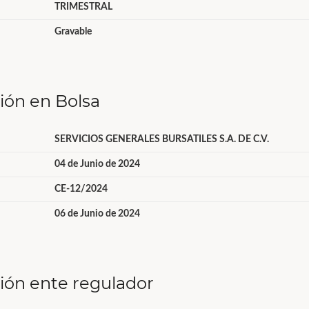
TRIMESTRAL
Gravable
ción en Bolsa
SERVICIOS GENERALES BURSATILES S.A. DE C.V.
04 de Junio de 2024
CE-12/2024
06 de Junio de 2024
ción ente regulador