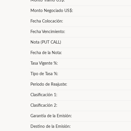
Monto Tramo US$:
Monto Negociado US$:
Fecha Colocación:
Fecha Vencimiento:
Nota (PUT CALL)
Fecha de la Nota:
Tasa Vigente %:
Tipo de Tasa %:
Periodo de Reajuste:
Clasificación 1:
Clasificación 2:
Garantía de la Emisión:
Destino de la Emisión: