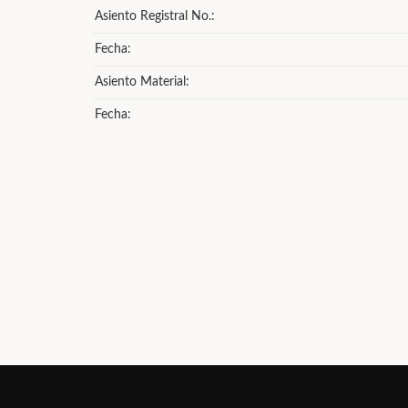
Asiento Registral No.:
Fecha:
Asiento Material:
Fecha: