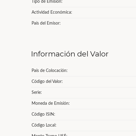
Tipo de Emisión:
Actividad Económica:
País del Emisor:
Información del Valor
País de Colocación:
Código del Valor:
Serie:
Moneda de Emisión:
Código ISIN:
Código Local: