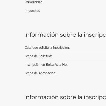
Periodicidad
Impuestos
Información sobre la inscrip
Casa que solicita la Inscripción:
Fecha de Solicitud:
Inscripción en Bolsa Acta No.:
Fecha de Aprobación:
Información sobre la inscrip