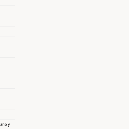
iano y