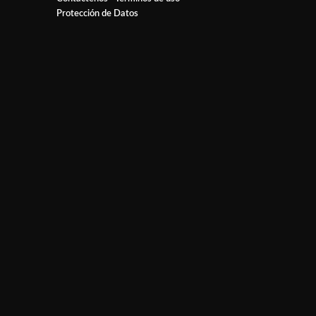
Protección de Datos