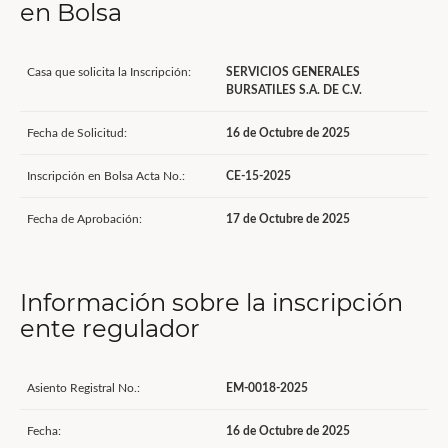
en Bolsa
Casa que solicita la Inscripción:
SERVICIOS GENERALES
BURSATILES S.A. DE C.V.
Fecha de Solicitud:
16 de Octubre de 2025
Inscripción en Bolsa Acta No.:
CE-15-2025
Fecha de Aprobación:
17 de Octubre de 2025
Información sobre la inscripción
ente regulador
Asiento Registral No.:
EM-0018-2025
Fecha:
16 de Octubre de 2025