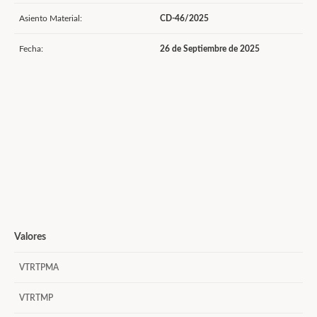
Asiento Material:
CD-46/2025
Fecha:
26 de Septiembre de 2025
Valores
VTRTPMA
VTRTMP