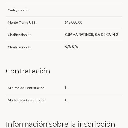
Código Local:
Monto Tramo US$:
645,000.00
Clasificación 1:
ZUMMA RATINGS, S.A DE C.V N-2
Clasificación 2:
N/A N/A
Contratación
Mínimo de Contratación
1
Múltiplo de Contratación
1
Información sobre la inscripción