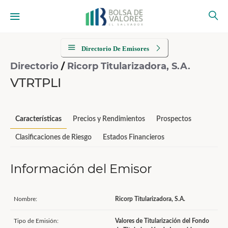
Directorio De Emisores
Directorio
/
Ricorp Titularizadora, S.A.
VTRTPLI
Características
Precios y Rendimientos
Prospectos
Clasificaciones de Riesgo
Estados Financieros
Información del Emisor
Nombre:
Ricorp Titularizadora, S.A.
Tipo de Emisión:
Valores de Titularización del Fondo