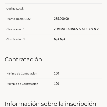
Código Local:
Monto Tramo US$:
255,000.00
Clasificación 1:
ZUMMA RATINGS, S.A DE C.V N-2
Clasificación 2:
N/A N/A
Contratación
Mínimo de Contratación
100
Múltiplo de Contratación
100
Información sobre la inscripción