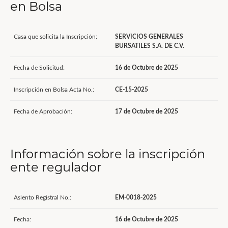
en Bolsa
Casa que solicita la Inscripción:
SERVICIOS GENERALES
BURSATILES S.A. DE C.V.
Fecha de Solicitud:
16 de Octubre de 2025
Inscripción en Bolsa Acta No.:
CE-15-2025
Fecha de Aprobación:
17 de Octubre de 2025
Información sobre la inscripción
ente regulador
Asiento Registral No.:
EM-0018-2025
Fecha:
16 de Octubre de 2025