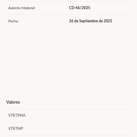
Asiento Material:
CD-46/2025
Fecha:
26 de Septiembre de 2025
Valores
VTRTPMA
VTRTMP