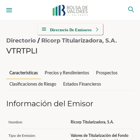
Directorio De Emisores
Directorio
/
Ricorp Titularizadora, S.A.
VTRTPLI
Características
Precios y Rendimientos
Prospectos
Clasificaciones de Riesgo
Estados Financieros
Información del Emisor
Nombre:
Ricorp Titularizadora, S.A.
Tipo de Emisión:
Valores de Titularización del Fondo