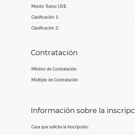
Monto Tramo US$:
Clasificación 1:
Clasificación 2:
Contratación
Mínimo de Contratación
Múltiplo de Contratación
Información sobre la inscrip
Casa que solicita la Inscripción: