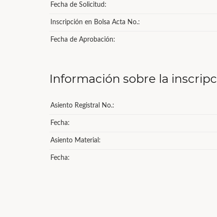
Fecha de Solicitud:
Inscripción en Bolsa Acta No.:
Fecha de Aprobación:
Información sobre la inscrip
Asiento Registral No.:
Fecha:
Asiento Material:
Fecha: