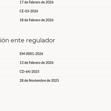
17 de Febrero de 2026
CE-03-2026
18 de Febrero de 2026
ción ente regulador
EM-0001-2026
13 de Febrero de 2026
CD-64/2025
28 de Noviembre de 2025