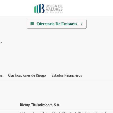
Directorio De Emisores
.
os
Clasificaciones de Riesgo
Estados Financieros
Ricorp Titularizadora, S.A.