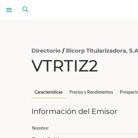
Directorio
/
Ricorp Titularizadora, S.A
VTRTIZ2
Características
Precios y Rendimientos
Prospect
Información del Emisor
Nombre: