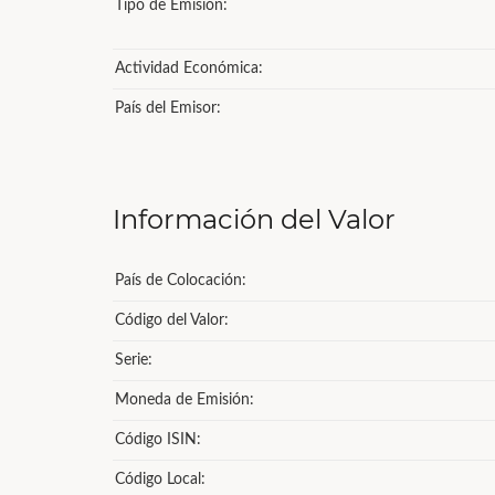
Tipo de Emisión:
Actividad Económica:
País del Emisor:
Información del Valor
País de Colocación:
Código del Valor:
Serie:
Moneda de Emisión:
Código ISIN:
Código Local: