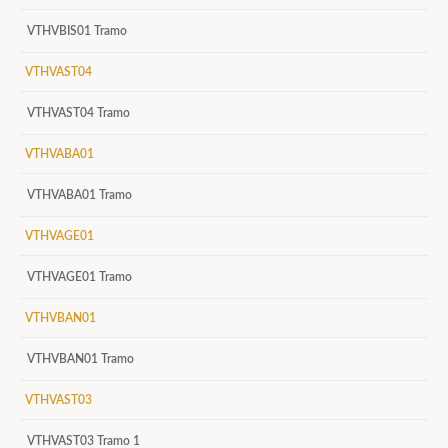
VTHVBIS01 Tramo
VTHVAST04
VTHVAST04 Tramo
VTHVABA01
VTHVABA01 Tramo
VTHVAGE01
VTHVAGE01 Tramo
VTHVBAN01
VTHVBAN01 Tramo
VTHVAST03
VTHVAST03 Tramo 1