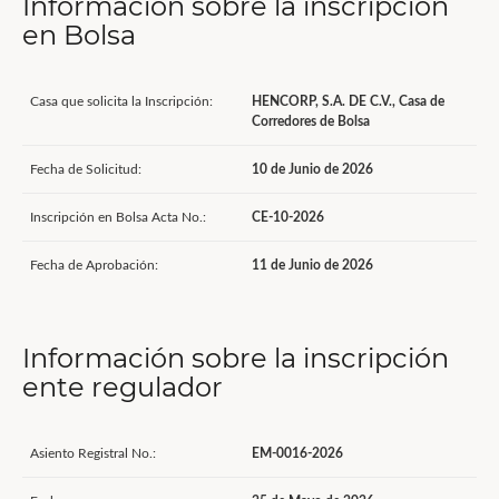
Información sobre la inscripción
en Bolsa
Casa que solicita la Inscripción:
HENCORP, S.A. DE C.V., Casa de
Corredores de Bolsa
Fecha de Solicitud:
10 de Junio de 2026
Inscripción en Bolsa Acta No.:
CE-10-2026
Fecha de Aprobación:
11 de Junio de 2026
Información sobre la inscripción
ente regulador
Asiento Registral No.:
EM-0016-2026