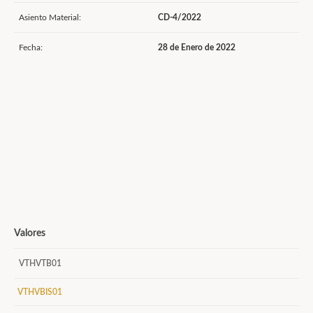
Asiento Material:
CD-4/2022
Fecha:
28 de Enero de 2022
Valores
VTHVTB01
VTHVBIS01