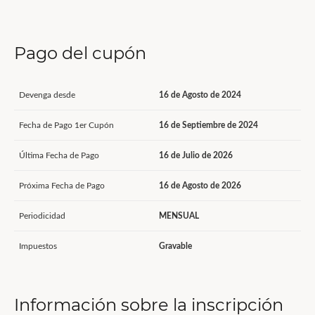
Pago del cupón
Devenga desde
16 de Agosto de 2024
Fecha de Pago 1er Cupón
16 de Septiembre de 2024
Última Fecha de Pago
16 de Julio de 2026
Próxima Fecha de Pago
16 de Agosto de 2026
Periodicidad
MENSUAL
Impuestos
Gravable
Información sobre la inscripción