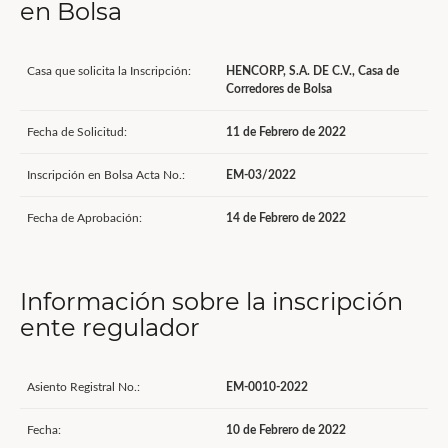
en Bolsa
Casa que solicita la Inscripción:
HENCORP, S.A. DE C.V., Casa de
Corredores de Bolsa
Fecha de Solicitud:
11 de Febrero de 2022
Inscripción en Bolsa Acta No.:
EM-03/2022
Fecha de Aprobación:
14 de Febrero de 2022
Información sobre la inscripción
ente regulador
Asiento Registral No.:
EM-0010-2022
Fecha:
10 de Febrero de 2022