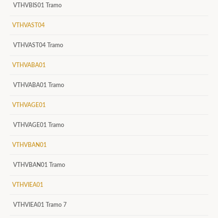
VTHVBIS01 Tramo
VTHVAST04
VTHVAST04 Tramo
VTHVABA01
VTHVABA01 Tramo
VTHVAGE01
VTHVAGE01 Tramo
VTHVBAN01
VTHVBAN01 Tramo
VTHVIEA01
VTHVIEA01 Tramo 7