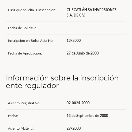
Casa que solicita la Inscripción:
CUSCATLÁN SV INVERSIONES,
S.A. DE C.V.
Fecha de Solicitud:
--
Inscripción en Bolsa Acta No.:
13/2000
Fecha de Aprobación:
27 de Junio de 2000
Información sobre la inscripción
ente regulador
Asiento Registral No.:
02-0024-2000
Fecha:
13 de Septiembre de 2000
Asiento Material:
29/2000