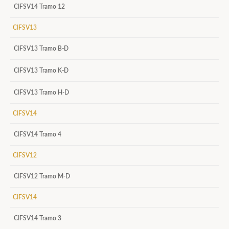
CIFSV14 Tramo 12
CIFSV13
CIFSV13 Tramo B-D
CIFSV13 Tramo K-D
CIFSV13 Tramo H-D
CIFSV14
CIFSV14 Tramo 4
CIFSV12
CIFSV12 Tramo M-D
CIFSV14
CIFSV14 Tramo 3