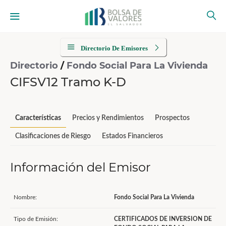
Directorio De Emisores
Directorio
/
Fondo Social Para La Vivienda
CIFSV12 Tramo K-D
Características
Precios y Rendimientos
Prospectos
Clasificaciones de Riesgo
Estados Financieros
Información del Emisor
Nombre:
Fondo Social Para La Vivienda
Tipo de Emisión:
CERTIFICADOS DE INVERSION DE