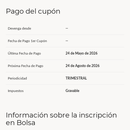
Pago del cupón
Devenga desde
--
Fecha de Pago 1er Cupón
--
Última Fecha de Pago
24 de Mayo de 2026
Próxima Fecha de Pago
24 de Agosto de 2026
Periodicidad
TRIMESTRAL
Impuestos
Gravable
Información sobre la inscripción
en Bolsa