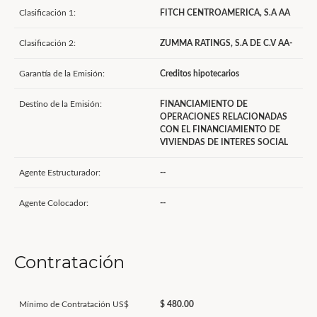
Clasificación 1:
FITCH CENTROAMERICA, S.A AA
Clasificación 2:
ZUMMA RATINGS, S.A DE C.V AA-
Garantía de la Emisión:
Creditos hipotecarios
Destino de la Emisión:
FINANCIAMIENTO DE
OPERACIONES RELACIONADAS
CON EL FINANCIAMIENTO DE
VIVIENDAS DE INTERES SOCIAL
Agente Estructurador:
--
Agente Colocador:
--
Contratación
Mínimo de Contratación US$
$ 480.00