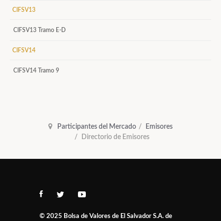
CIFSV13
CIFSV13 Tramo E-D
CIFSV14
CIFSV14 Tramo 9
Participantes del Mercado
Emisores
Directorio de Emisores
© 2025
Bolsa de Valores de El Salvador S.A. de