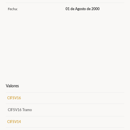
Fecha:
01 de Agosto de 2000
Valores
CIFSV16
CIFSV16 Tramo
CIFSV14