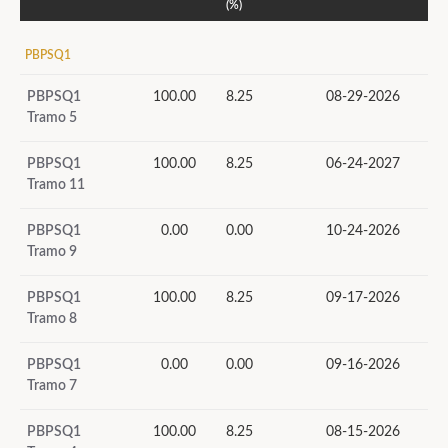
(%)
PBPSQ1
PBPSQ1
100.00
8.25
08-29-2026
Tramo 5
PBPSQ1
100.00
8.25
06-24-2027
Tramo 11
PBPSQ1
0.00
0.00
10-24-2026
Tramo 9
PBPSQ1
100.00
8.25
09-17-2026
Tramo 8
PBPSQ1
0.00
0.00
09-16-2026
Tramo 7
PBPSQ1
100.00
8.25
08-15-2026