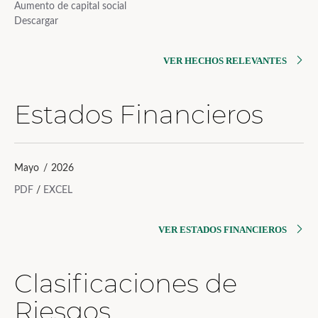
Aumento de capital social
Descargar
VER HECHOS RELEVANTES
Estados Financieros
Mayo / 2026
PDF
/
EXCEL
VER ESTADOS FINANCIEROS
Clasificaciones de
Riesgos