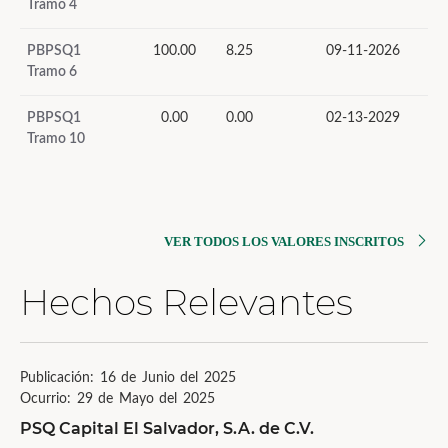
Tramo 4
PBPSQ1
100.00
8.25
09-11-2026
Tramo 6
PBPSQ1
0.00
0.00
02-13-2029
Tramo 10
VER TODOS LOS VALORES INSCRITOS
Hechos Relevantes
Publicación: 16 de Junio del 2025
Ocurrio: 29 de Mayo del 2025
PSQ Capital El Salvador, S.A. de C.V.