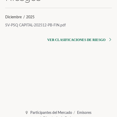
Diciembre / 2025
SV-PSQ CAPITAL-202512-PB-FIN.pdf
VER CLASIFICACIONES DE RIESGO
Participantes del Mercado
Emisores