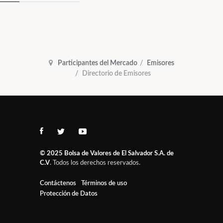
Participantes del Mercado
Emisores
Directorio de Emisores
© 2025
Bolsa de Valores de El Salvador S.A. de
C.V
. Todos los derechos reservados.
Contáctenos
Términos de uso
Protección de Datos