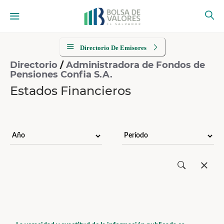
Directorio De Emisores
Directorio
/
Administradora de Fondos de
Pensiones Confia S.A.
Estados Financieros