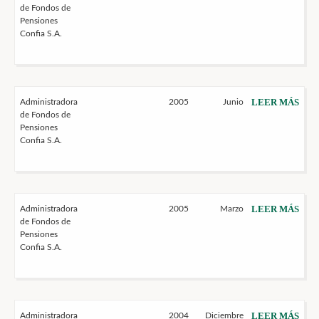
de Fondos de
Pensiones
Confia S.A.
LEER MÁS
Administradora
2005
Junio
de Fondos de
Pensiones
Confia S.A.
LEER MÁS
Administradora
2005
Marzo
de Fondos de
Pensiones
Confia S.A.
LEER MÁS
Administradora
2004
Diciembre