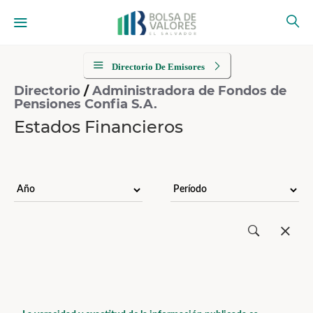
Directorio De Emisores
Directorio
/
Administradora de Fondos de
Pensiones Confia S.A.
Estados Financieros