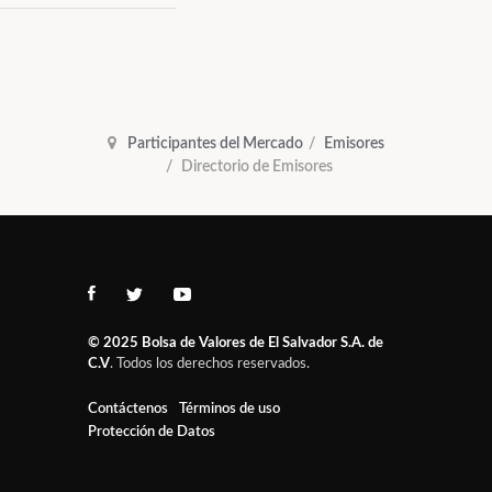
Participantes del Mercado
Emisores
Directorio de Emisores
© 2025
Bolsa de Valores de El Salvador S.A. de
C.V
. Todos los derechos reservados.
Contáctenos
Términos de uso
Protección de Datos