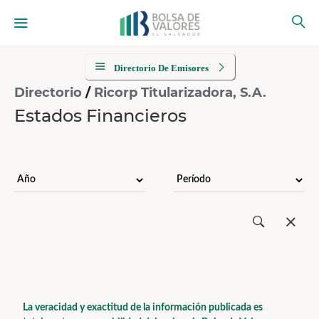
Directorio De Emisores
Directorio
/
Ricorp Titularizadora, S.A.
Estados Financieros
La veracidad y exactitud de la información publicada es