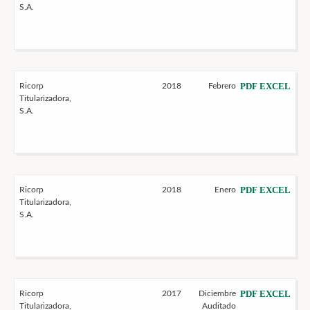
S.A.
PDF
EXCEL
Ricorp
2018
Febrero
Titularizadora,
S.A.
PDF
EXCEL
Ricorp
2018
Enero
Titularizadora,
S.A.
PDF
EXCEL
Ricorp
2017
Diciembre
Titularizadora,
Auditado