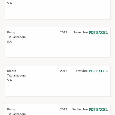
S.A.
PDF
EXCEL
Ricorp
2017
Noviembre
Titularizadora,
S.A.
PDF
EXCEL
Ricorp
2017
Octubre
Titularizadora,
S.A.
PDF
EXCEL
Ricorp
2017
Septiembre
Titularizadora,