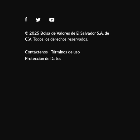
© 2025
Bolsa de Valores de El Salvador S.A. de
C.V
. Todos los derechos reservados.
Contáctenos
Términos de uso
Protección de Datos