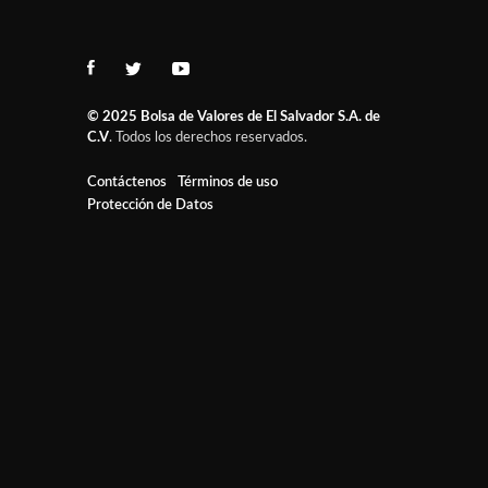
© 2025
Bolsa de Valores de El Salvador S.A. de
C.V
. Todos los derechos reservados.
Contáctenos
Términos de uso
Protección de Datos