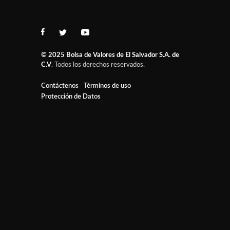
© 2025
Bolsa de Valores de El Salvador S.A. de
C.V
. Todos los derechos reservados.
Contáctenos
Términos de uso
Protección de Datos