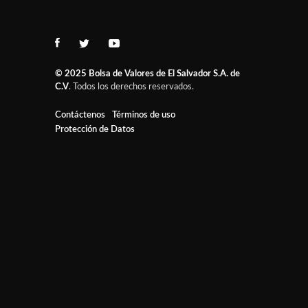
© 2025
Bolsa de Valores de El Salvador S.A. de
C.V
. Todos los derechos reservados.
Contáctenos
Términos de uso
Protección de Datos