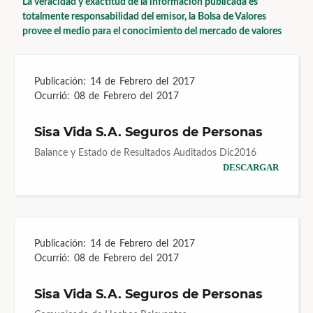
La veracidad y exactitud de la información publicada es
totalmente responsabilidad del emisor, la Bolsa de Valores
provee el medio para el conocimiento del mercado de valores
Publicación:
14 de Febrero del 2017
Ocurrió:
08 de Febrero del 2017
Sisa Vida S.A. Seguros de Personas
Balance y Estado de Resultados Auditados Dic2016
DESCARGAR
Publicación:
14 de Febrero del 2017
Ocurrió:
08 de Febrero del 2017
Sisa Vida S.A. Seguros de Personas