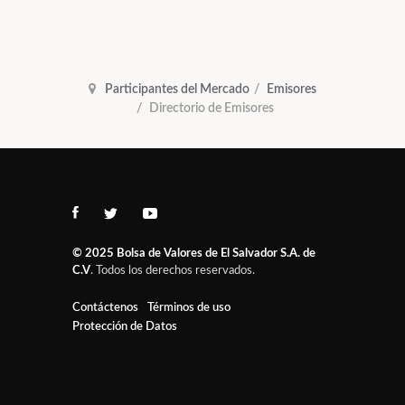
Participantes del Mercado
Emisores
Directorio de Emisores
© 2025
Bolsa de Valores de El Salvador S.A. de
C.V
. Todos los derechos reservados.
Contáctenos
Términos de uso
Protección de Datos