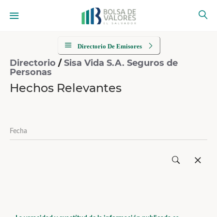
Directorio De Emisores
Directorio
/
Sisa Vida S.A. Seguros de
Personas
Hechos Relevantes