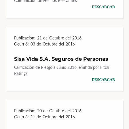
Comunicado de Hechos Relevantes
DESCARGAR
Publicación:
21 de Octubre del 2016
Ocurrió:
03 de Octubre del 2016
Sisa Vida S.A. Seguros de Personas
Calificación de Riesgo a Junio 2016, emitida por Fitch
Ratings
DESCARGAR
Publicación:
20 de Octubre del 2016
Ocurrió:
11 de Octubre del 2016