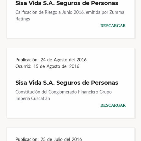
Sisa Vida S.A. Seguros de Personas
Calificación de Riesgo a Junio 2016, emitida por Zumma
Ratings
DESCARGAR
Publicación:
24 de Agosto del 2016
Ocurrió:
15 de Agosto del 2016
Sisa Vida S.A. Seguros de Personas
Constitución del Conglomerado Financiero Grupo
Imperia Cuscatlán
DESCARGAR
Publicación:
25 de Julio del 2016