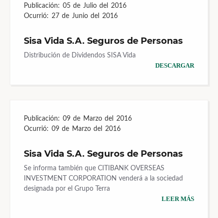
Publicación:
05 de Julio del 2016
Ocurrió:
27 de Junio del 2016
Sisa Vida S.A. Seguros de Personas
Distribución de Dividendos SISA Vida
DESCARGAR
Publicación:
09 de Marzo del 2016
Ocurrió:
09 de Marzo del 2016
Sisa Vida S.A. Seguros de Personas
Se informa también que CITIBANK OVERSEAS
INVESTMENT CORPORATION venderá a la sociedad
designada por el Grupo Terra
LEER MÁS