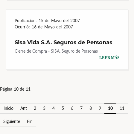
Publicación:
15 de Mayo del 2007
Ocurrió:
16 de Mayo del 2007
Sisa Vida S.A. Seguros de Personas
Cierre de Compra - SISA, Seguro de Personas
LEER MÁS
Página 10 de 11
Inicio
Ant
2
3
4
5
6
7
8
9
10
11
Siguiente
Fin