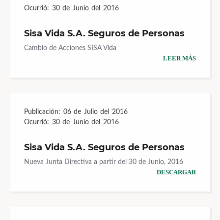
Ocurrió:
30 de Junio del 2016
Sisa Vida S.A. Seguros de Personas
Cambio de Acciones SISA Vida
LEER MÁS
Publicación:
06 de Julio del 2016
Ocurrió:
30 de Junio del 2016
Sisa Vida S.A. Seguros de Personas
Nueva Junta Directiva a partir del 30 de Junio, 2016
DESCARGAR