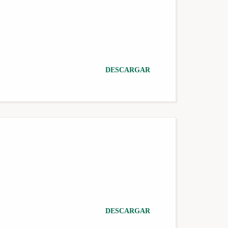
DESCARGAR
DESCARGAR