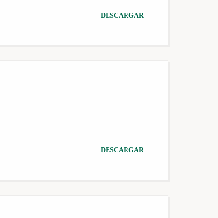
DESCARGAR
DESCARGAR