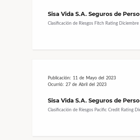
Sisa Vida S.A. Seguros de Pers
Clasificación de Riesgos Fitch Rating Diciembr
Publicación:
11 de Mayo del 2023
Ocurrió:
27 de Abril del 2023
Sisa Vida S.A. Seguros de Pers
Clasificación de Riesgos Pacific Credit Rating