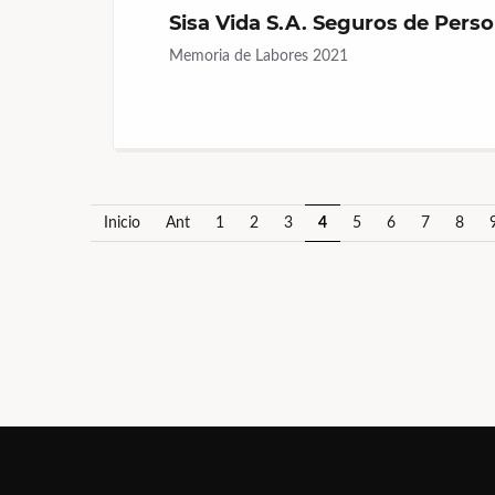
Sisa Vida S.A. Seguros de Pers
Memoria de Labores 2021
Inicio
Ant
1
2
3
4
5
6
7
8