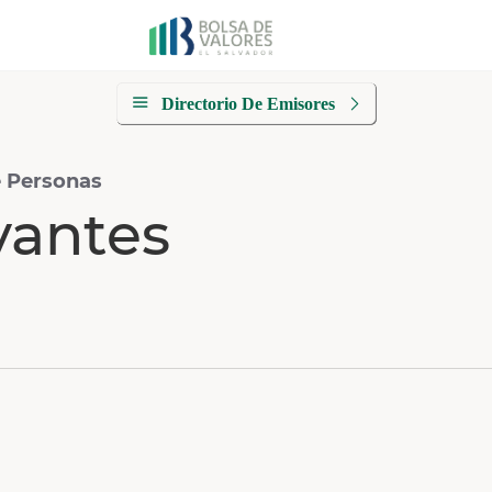
Directorio De Emisores
e Personas
vantes