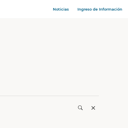
Noticias
Ingreso de Información