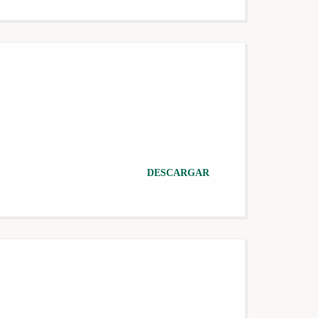
DESCARGAR