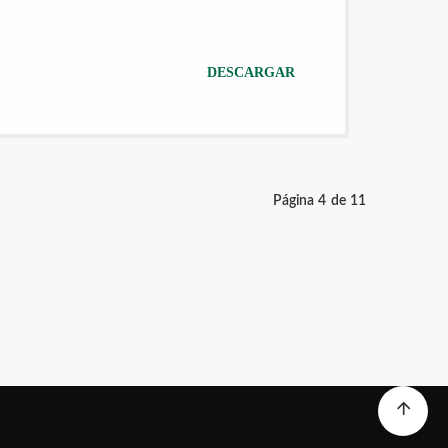
DESCARGAR
Página 4 de 11