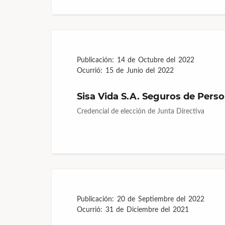
Publicación:
14 de Octubre del 2022
Ocurrió:
15 de Junio del 2022
Sisa Vida S.A. Seguros de Pers
Credencial de elección de Junta Directiva
Publicación:
20 de Septiembre del 2022
Ocurrió:
31 de Diciembre del 2021