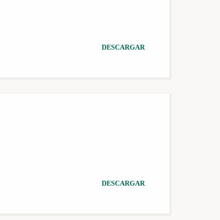
DESCARGAR
DESCARGAR