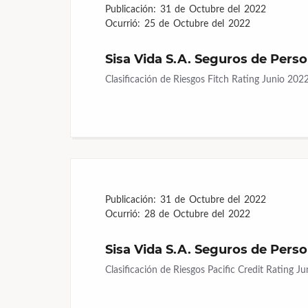
Publicación:
31 de Octubre del 2022
Ocurrió:
25 de Octubre del 2022
Sisa Vida S.A. Seguros de Pers
Clasificación de Riesgos Fitch Rating Junio 20
Publicación:
31 de Octubre del 2022
Ocurrió:
28 de Octubre del 2022
Sisa Vida S.A. Seguros de Pers
Clasificación de Riesgos Pacific Credit Rating 