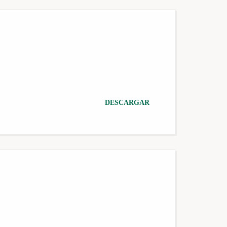
DESCARGAR