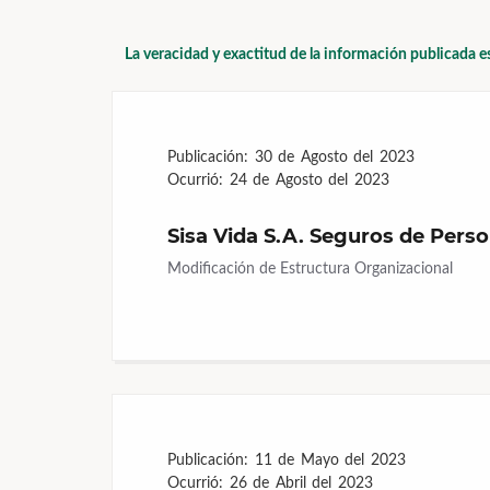
La veracidad y exactitud de la información publicada e
Publicación:
30 de Agosto del 2023
Ocurrió:
24 de Agosto del 2023
Sisa Vida S.A. Seguros de Pers
Modificación de Estructura Organizacional
Publicación:
11 de Mayo del 2023
Ocurrió:
26 de Abril del 2023