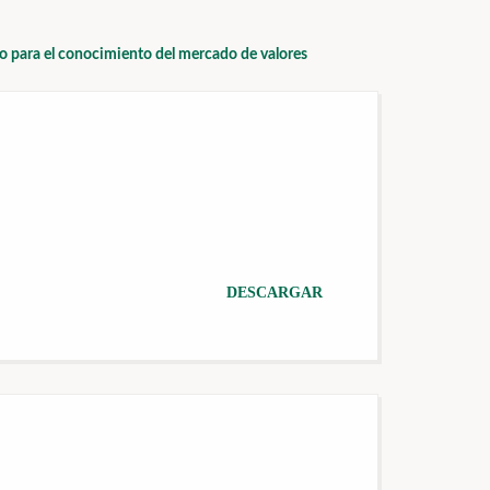
io para el conocimiento del mercado de valores
DESCARGAR