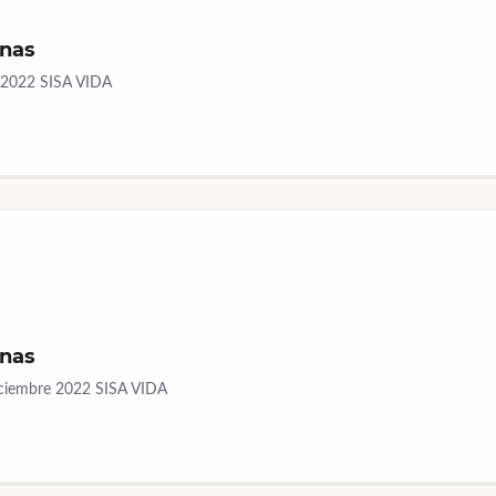
onas
e 2022 SISA VIDA
onas
 Diciembre 2022 SISA VIDA