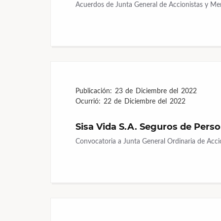
Acuerdos de Junta General de Accionistas y Me
Publicación:
23 de Diciembre del 2022
Ocurrió:
22 de Diciembre del 2022
Sisa Vida S.A. Seguros de Pers
Convocatoria a Junta General Ordinaria de Acci