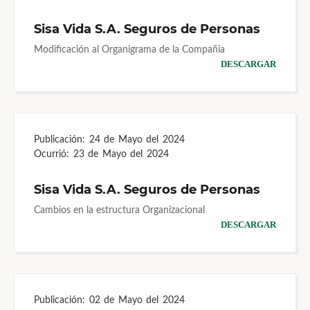
Sisa Vida S.A. Seguros de Personas
Modificación al Organigrama de la Compañia
DESCARGAR
Publicación:
24 de Mayo del 2024
Ocurrió:
23 de Mayo del 2024
Sisa Vida S.A. Seguros de Personas
Cambios en la estructura Organizacional
DESCARGAR
Publicación:
02 de Mayo del 2024