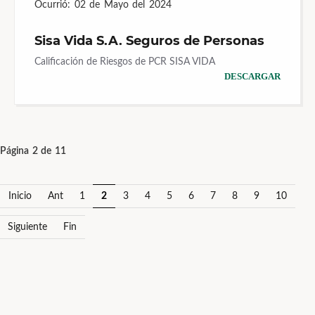
Ocurrió:
02 de Mayo del 2024
Sisa Vida S.A. Seguros de Personas
Calificación de Riesgos de PCR SISA VIDA
DESCARGAR
Página 2 de 11
Inicio
Ant
1
2
3
4
5
6
7
8
9
10
Siguiente
Fin