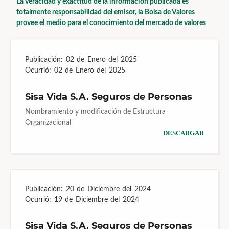
La veracidad y exactitud de la información publicada es
totalmente responsabilidad del emisor, la Bolsa de Valores
provee el medio para el conocimiento del mercado de valores
Publicación:
02 de Enero del 2025
Ocurrió:
02 de Enero del 2025
Sisa Vida S.A. Seguros de Personas
Nombramiento y modificación de Estructura
Organizacional
DESCARGAR
Publicación:
20 de Diciembre del 2024
Ocurrió:
19 de Diciembre del 2024
Sisa Vida S.A. Seguros de Personas