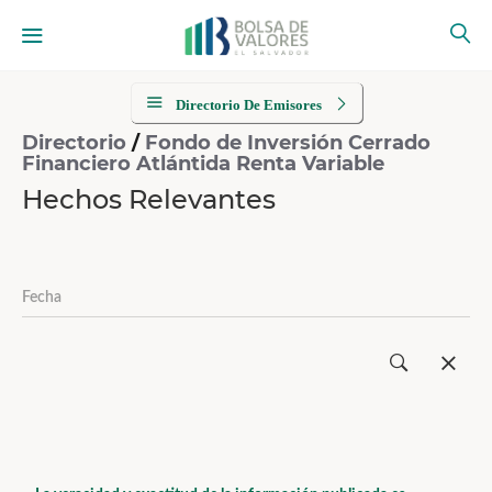
Directorio De Emisores
Directorio
/
Fondo de Inversión Cerrado
Financiero Atlántida Renta Variable
Hechos Relevantes