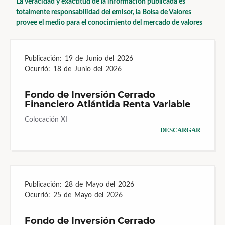
La veracidad y exactitud de la información publicada es
totalmente responsabilidad del emisor, la Bolsa de Valores
provee el medio para el conocimiento del mercado de valores
Publicación:
19 de Junio del 2026
Ocurrió:
18 de Junio del 2026
Fondo de Inversión Cerrado
Financiero Atlántida Renta Variable
Colocación XI
DESCARGAR
Publicación:
28 de Mayo del 2026
Ocurrió:
25 de Mayo del 2026
Fondo de Inversión Cerrado