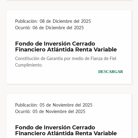
Publicación:
08 de Diciembre del 2025
Ocurrió:
06 de Diciembre del 2025
Fondo de Inversión Cerrado
Financiero Atlántida Renta Variable
Constitución de Garantía por medio de Fianza de Fiel
Cumplimiento.
DESCARGAR
Publicación:
05 de Noviembre del 2025
Ocurrió:
05 de Noviembre del 2025
Fondo de Inversión Cerrado
Financiero Atlántida Renta Variable