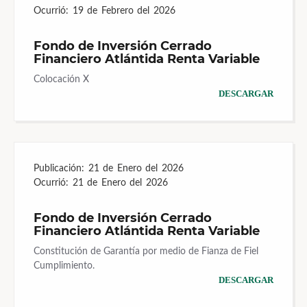
Ocurrió:
19 de Febrero del 2026
Fondo de Inversión Cerrado
Financiero Atlántida Renta Variable
Colocación X
DESCARGAR
Publicación:
21 de Enero del 2026
Ocurrió:
21 de Enero del 2026
Fondo de Inversión Cerrado
Financiero Atlántida Renta Variable
Constitución de Garantía por medio de Fianza de Fiel
Cumplimiento.
DESCARGAR