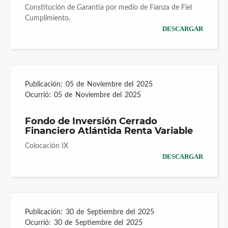
Constitución de Garantía por medio de Fianza de Fiel
Cumplimiento.
DESCARGAR
Publicación:
05 de Noviembre del 2025
Ocurrió:
05 de Noviembre del 2025
Fondo de Inversión Cerrado
Financiero Atlántida Renta Variable
Colocación IX
DESCARGAR
Publicación:
30 de Septiembre del 2025
Ocurrió:
30 de Septiembre del 2025