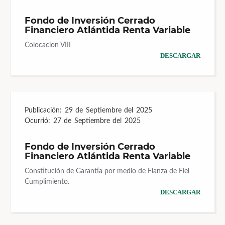
Fondo de Inversión Cerrado
Financiero Atlántida Renta Variable
Colocacion VIII
DESCARGAR
Publicación:
29 de Septiembre del 2025
Ocurrió:
27 de Septiembre del 2025
Fondo de Inversión Cerrado
Financiero Atlántida Renta Variable
Constitución de Garantía por medio de Fianza de Fiel
Cumplimiento.
DESCARGAR