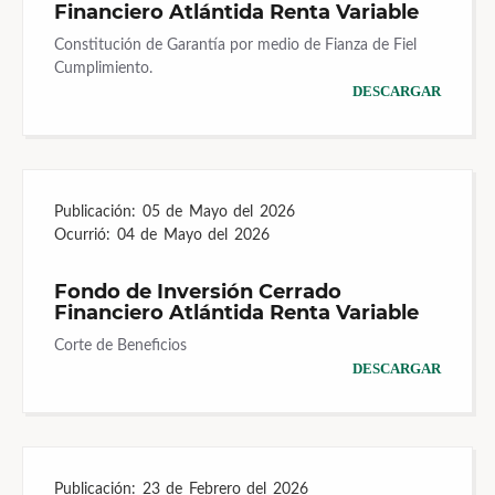
Financiero Atlántida Renta Variable
Constitución de Garantía por medio de Fianza de Fiel
Cumplimiento.
DESCARGAR
Publicación:
05 de Mayo del 2026
Ocurrió:
04 de Mayo del 2026
Fondo de Inversión Cerrado
Financiero Atlántida Renta Variable
Corte de Beneficios
DESCARGAR
Publicación:
23 de Febrero del 2026