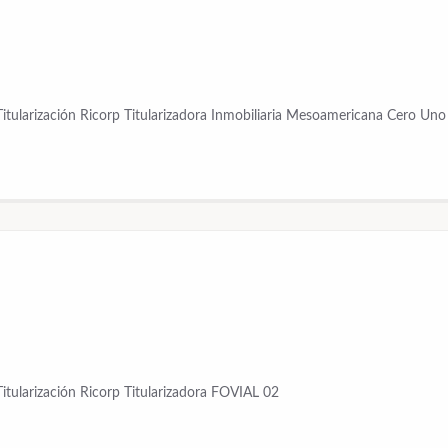
Titularización Ricorp Titularizadora Inmobiliaria Mesoamericana Cero Uno
Titularización Ricorp Titularizadora FOVIAL 02