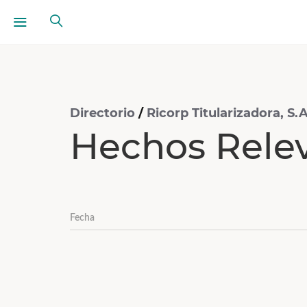
Directorio
/
Ricorp Titularizadora, S.A
Hechos Rele