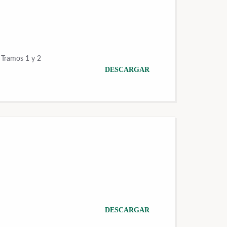
 Tramos 1 y 2
DESCARGAR
DESCARGAR