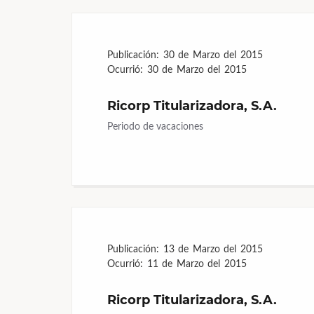
Publicación:
30 de Marzo del 2015
Ocurrió:
30 de Marzo del 2015
Ricorp Titularizadora, S.A.
Periodo de vacaciones
Publicación:
13 de Marzo del 2015
Ocurrió:
11 de Marzo del 2015
Ricorp Titularizadora, S.A.