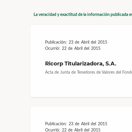
La veracidad y exactitud de la información publicada e
Publicación:
23 de Abril del 2015
Ocurrió:
22 de Abril del 2015
Ricorp Titularizadora, S.A.
Acta de Junta de Tenedores de Valores del Fond
Publicación:
23 de Abril del 2015
Ocurrió:
22 de Abril del 2015