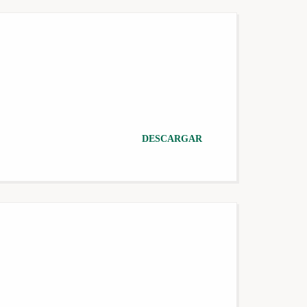
DESCARGAR