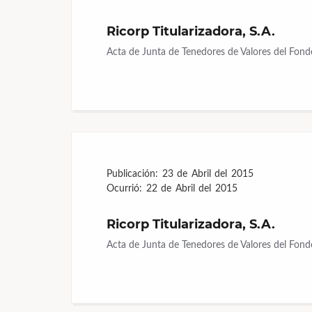
Ricorp Titularizadora, S.A.
Acta de Junta de Tenedores de Valores del Fond
Publicación:
23 de Abril del 2015
Ocurrió:
22 de Abril del 2015
Ricorp Titularizadora, S.A.
Acta de Junta de Tenedores de Valores del Fondo