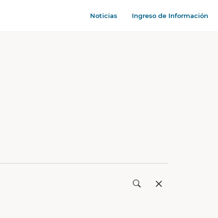
Noticias
Ingreso de Información