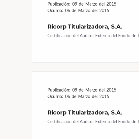
Publicación:
09 de Marzo del 2015
Ocurrió:
06 de Marzo del 2015
Ricorp Titularizadora, S.A.
Certificación del Auditor Externo del Fondo de 
Publicación:
09 de Marzo del 2015
Ocurrió:
06 de Marzo del 2015
Ricorp Titularizadora, S.A.
Certificación del Auditor Externo del Fondo de 