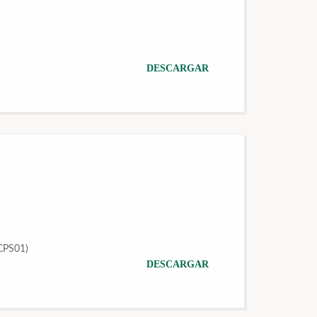
DESCARGAR
TCPS01)
DESCARGAR