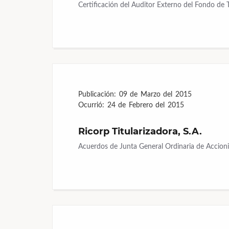
Certificación del Auditor Externo del Fondo de 
Publicación:
09 de Marzo del 2015
Ocurrió:
24 de Febrero del 2015
Ricorp Titularizadora, S.A.
Acuerdos de Junta General Ordinaria de Accionis