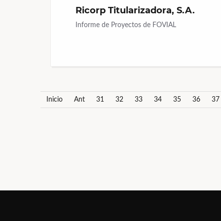
Ricorp Titularizadora, S.A.
Informe de Proyectos de FOVIAL
Inicio
Ant
31
32
33
34
35
36
37