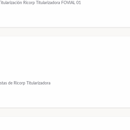
Titularización Ricorp Titularizadora FOVIAL 01
tas de Ricorp Titularizadora