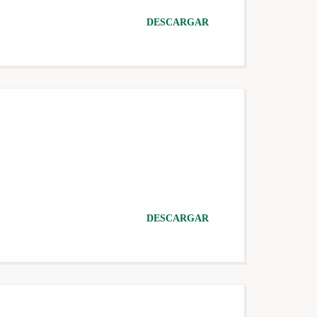
DESCARGAR
DESCARGAR