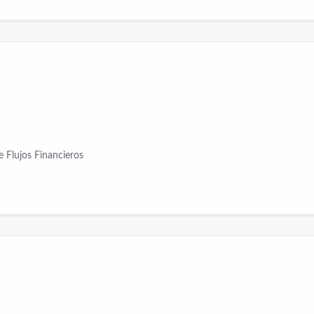
 Flujos Financieros