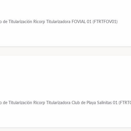
o de Titularización Ricorp Titularizadora FOVIAL 01 (FTRTFOV01)
 de Titularización Ricorp Titularizadora Club de Playa Salinitas 01 (FTR