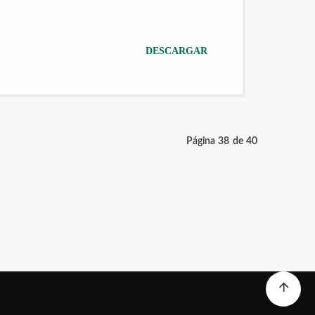
DESCARGAR
Página 38 de 40