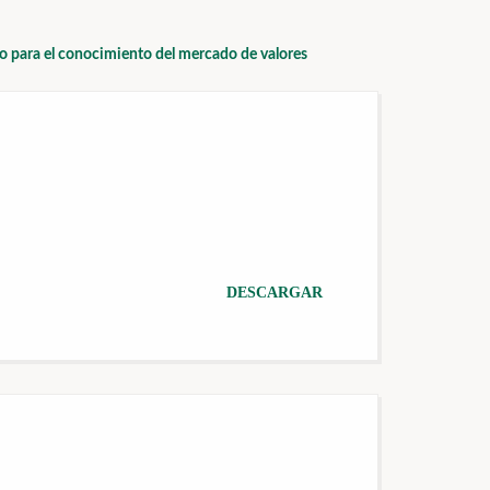
io para el conocimiento del mercado de valores
DESCARGAR