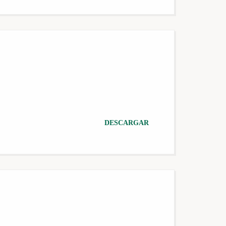
DESCARGAR