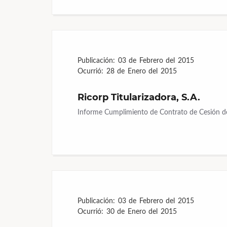
Publicación:
03 de Febrero del 2015
Ocurrió:
28 de Enero del 2015
Ricorp Titularizadora, S.A.
Informe Cumplimiento de Contrato de Cesión de
Publicación:
03 de Febrero del 2015
Ocurrió:
30 de Enero del 2015