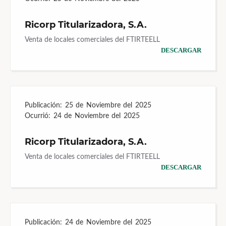
Ricorp Titularizadora, S.A.
Venta de locales comerciales del FTIRTEELL
DESCARGAR
Publicación:
25 de Noviembre del 2025
Ocurrió:
24 de Noviembre del 2025
Ricorp Titularizadora, S.A.
Venta de locales comerciales del FTIRTEELL
DESCARGAR
Publicación:
24 de Noviembre del 2025