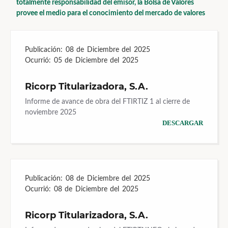
totalmente responsabilidad del emisor, la Bolsa de Valores
provee el medio para el conocimiento del mercado de valores
Publicación:
08 de Diciembre del 2025
Ocurrió:
05 de Diciembre del 2025
Ricorp Titularizadora, S.A.
Informe de avance de obra del FTIRTIZ 1 al cierre de
noviembre 2025
DESCARGAR
Publicación:
08 de Diciembre del 2025
Ocurrió:
08 de Diciembre del 2025
Ricorp Titularizadora, S.A.