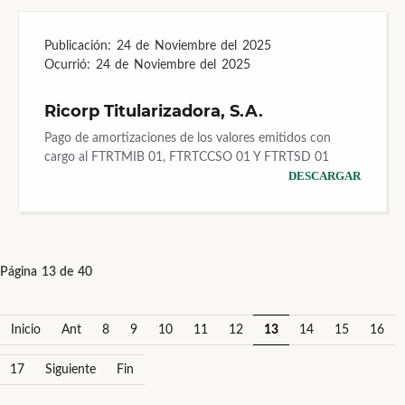
Publicación:
24 de Noviembre del 2025
Ocurrió:
24 de Noviembre del 2025
Ricorp Titularizadora, S.A.
Pago de amortizaciones de los valores emitidos con
cargo al FTRTMIB 01, FTRTCCSO 01 Y FTRTSD 01
DESCARGAR
Página 13 de 40
Inicio
Ant
8
9
10
11
12
13
14
15
16
17
Siguiente
Fin