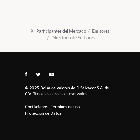
Participantes del Mercado
Emisores
Directorio de Emisores
© 2025
Bolsa de Valores de El Salvador S.A. de
C.V
. Todos los derechos reservados.
Contáctenos
Términos de uso
Protección de Datos