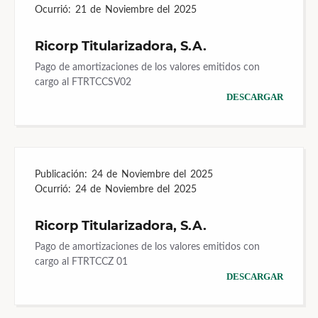
Ocurrió:
21 de Noviembre del 2025
Ricorp Titularizadora, S.A.
Pago de amortizaciones de los valores emitidos con
cargo al FTRTCCSV02
DESCARGAR
Publicación:
24 de Noviembre del 2025
Ocurrió:
24 de Noviembre del 2025
Ricorp Titularizadora, S.A.
Pago de amortizaciones de los valores emitidos con
cargo al FTRTCCZ 01
DESCARGAR