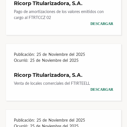
Ricorp Titularizadora, S.A.
Pago de amortizaciones de los valores emitidos con
cargo al FTRTCCZ 02
DESCARGAR
Publicación:
25 de Noviembre del 2025
Ocurrió:
25 de Noviembre del 2025
Ricorp Titularizadora, S.A.
Venta de locales comerciales del FTIRTEELL
DESCARGAR
Publicación:
25 de Noviembre del 2025
Ocurrió:
25 de Noviembre del 2025