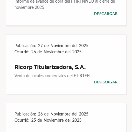
Informe de avance de obra del FTIRTNNEO al cierre de
noviembre 2025
DESCARGAR
Publicación:
27 de Noviembre del 2025
Ocurrió:
26 de Noviembre del 2025
Ricorp Titularizadora, S.A.
Venta de locales comerciales del FTIRTEELL
DESCARGAR
Publicación:
26 de Noviembre del 2025
Ocurrió:
25 de Noviembre del 2025