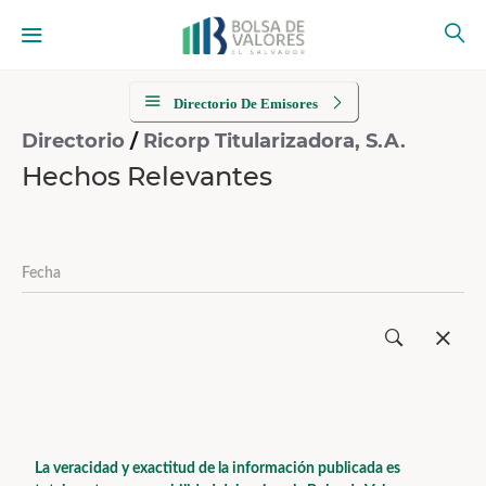
Directorio De Emisores
Directorio
/
Ricorp Titularizadora, S.A.
Hechos Relevantes
La veracidad y exactitud de la información publicada es