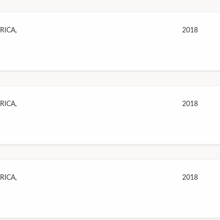
RICA,
2018
RICA,
2018
RICA,
2018