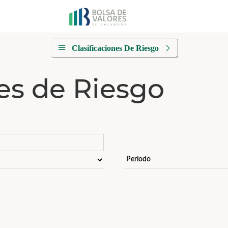
Clasificaciones De Riesgo
nes de Riesgo