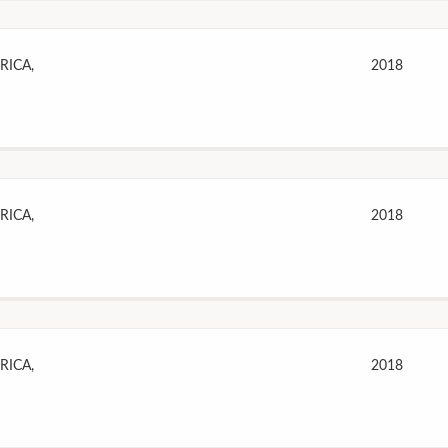
RICA,
2018
RICA,
2018
RICA,
2018