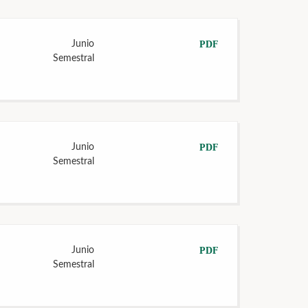
Junio
PDF
Semestral
Junio
PDF
Semestral
Junio
PDF
Semestral