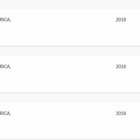
RICA,
2018
RICA,
2018
RICA,
2018