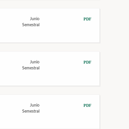
Junio
PDF
Semestral
Junio
PDF
Semestral
Junio
PDF
Semestral