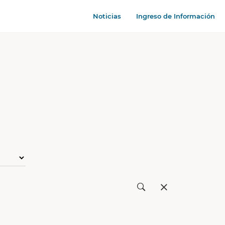
Noticias
Ingreso de Información