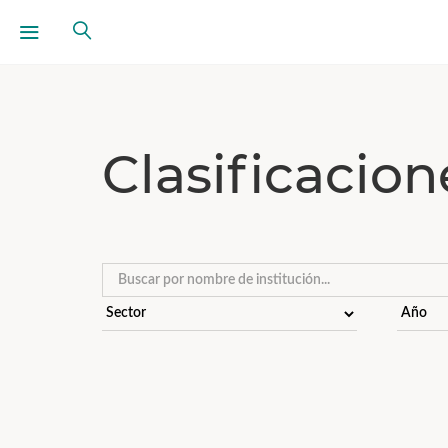
Clasificacio