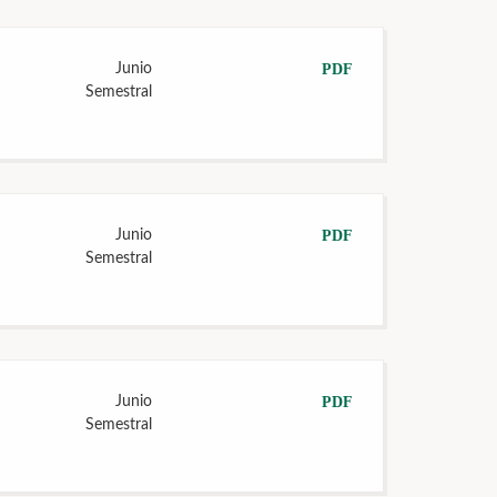
Junio
PDF
Semestral
Junio
PDF
Semestral
Junio
PDF
Semestral