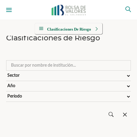
Clasificaciones De Riesgo
Clasificaciones de Riesgo