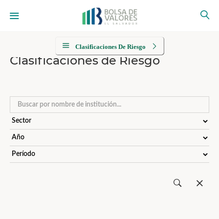
Clasificaciones De Riesgo
Clasificaciones de Riesgo