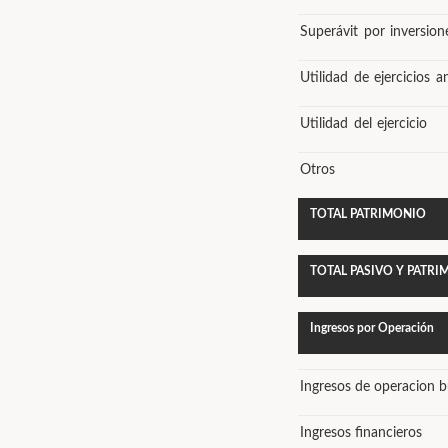
Superávit por inversion
Utilidad de ejercicios a
Utilidad del ejercicio
Otros
TOTAL PATRIMONIO
TOTAL PASIVO Y PATR
Ingresos por Operación
Ingresos de operacion bu
Ingresos financieros