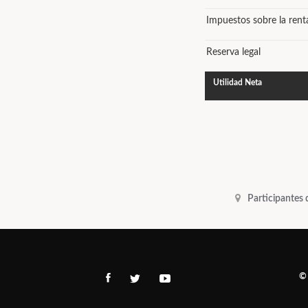
Impuestos sobre la rent
Reserva legal
Utilidad Neta
Participantes
©