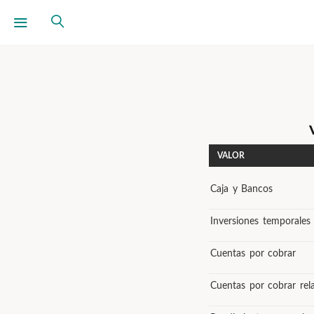
VALOR
Caja y Bancos
Inversiones temporales
Cuentas por cobrar
Cuentas por cobrar rel