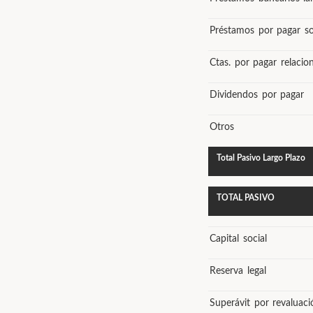
Préstamos por pagar so
Ctas. por pagar relacion
Dividendos por pagar
Otros
Total Pasivo Largo Plazo
TOTAL PASIVO
Capital social
Reserva legal
Superávit por revaluaci