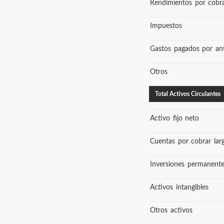
Rendimientos por cobr
Impuestos
Gastos pagados por an
Otros
Total Activos Circulantes
Activo fijo neto
Cuentas por cobrar lar
Inversiones permanente
Activos intangibles
Otros activos