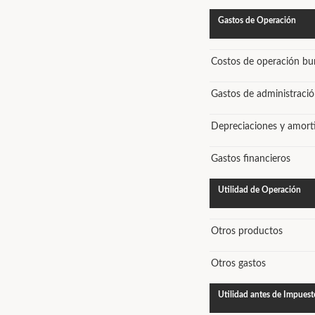
Gastos de Operación
Costos de operación bur
Gastos de administraci
Depreciaciones y amort
Gastos financieros
Utilidad de Operación
Otros productos
Otros gastos
Utilidad antes de Impuest