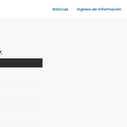
Noticias
Ingreso de Información
.