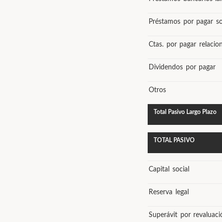
Préstamos por pagar so
Ctas. por pagar relacion
Dividendos por pagar
Otros
Total Pasivo Largo Plazo
TOTAL PASIVO
Capital social
Reserva legal
Superávit por revaluaci