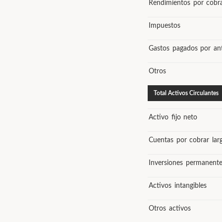
Rendimientos por cobr
Impuestos
Gastos pagados por an
Otros
Total Activos Circulantes
Activo fijo neto
Cuentas por cobrar lar
Inversiones permanente
Activos intangibles
Otros activos