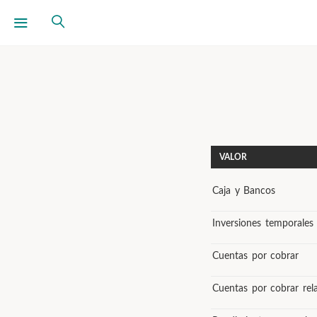
VALOR
Caja y Bancos
Inversiones temporales
Cuentas por cobrar
Cuentas por cobrar rel