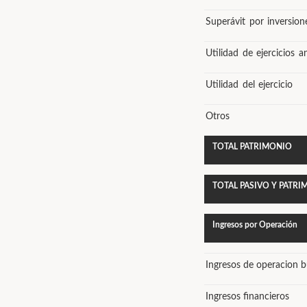
Superávit por inversion
Utilidad de ejercicios a
Utilidad del ejercicio
Otros
TOTAL PATRIMONIO
TOTAL PASIVO Y PATR
Ingresos por Operación
Ingresos de operacion bu
Ingresos financieros