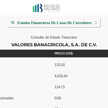
Estados Financieros De Casas De Corredores
Consulta de Estado Financiero
VALORES BANAGRICOLA, S.A. DE C.V.
PRECIO (US$)
133.10
4,632.64
124.15
acionadas
0.00