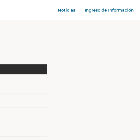
Noticias
Ingreso de Información