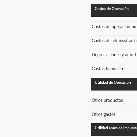
Gastos de Operación
Costos de operación bur
Gastos de administraci
Depreciaciones y amort
Gastos financieros
Utilidad de Operación
Otros productos
Otros gastos
Utilidad antes de Impuest