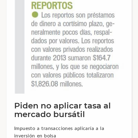
Piden no aplicar tasa al
mercado bursátil
Impuesto a transacciones aplicaría a la
inversión en bolsa