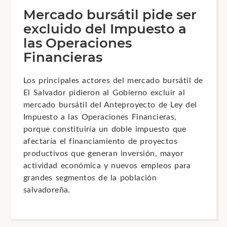
Mercado bursátil pide ser
excluido del Impuesto a
las Operaciones
Financieras
Los principales actores del mercado bursátil de
El Salvador pidieron al Gobierno excluir al
mercado bursátil del Anteproyecto de Ley del
Impuesto a las Operaciones Financieras,
porque constituiría un doble impuesto que
afectaría el financiamiento de proyectos
productivos que generan inversión, mayor
actividad económica y nuevos empleos para
grandes segmentos de la población
salvadoreña.