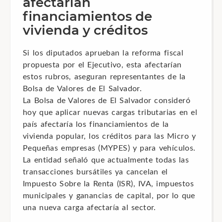
afectarían
financiamientos de
vivienda y créditos
Si los diputados aprueban la reforma fiscal
propuesta por el Ejecutivo, esta afectarían
estos rubros, aseguran representantes de la
Bolsa de Valores de El Salvador.
La Bolsa de Valores de El Salvador consideró
hoy que aplicar nuevas cargas tributarias en el
país afectaría los financiamientos de la
vivienda popular, los créditos para las Micro y
Pequeñas empresas (MYPES) y para vehículos.
La entidad señaló que actualmente todas las
transacciones bursátiles ya cancelan el
Impuesto Sobre la Renta (ISR), IVA, impuestos
municipales y ganancias de capital, por lo que
una nueva carga afectaría al sector.