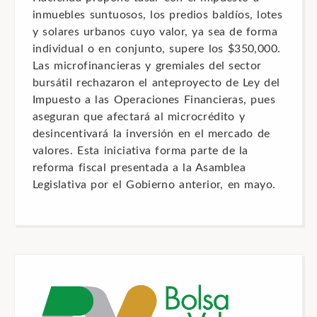
inmuebles suntuosos, los predios baldíos, lotes
y solares urbanos cuyo valor, ya sea de forma
individual o en conjunto, supere los $350,000.
Las microfinancieras y gremiales del sector
bursátil rechazaron el anteproyecto de Ley del
Impuesto a las Operaciones Financieras, pues
aseguran que afectará al microcrédito y
desincentivará la inversión en el mercado de
valores. Esta iniciativa forma parte de la
reforma fiscal presentada a la Asamblea
Legislativa por el Gobierno anterior, en mayo.