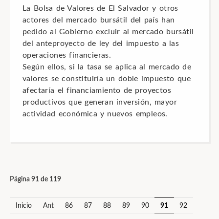
La Bolsa de Valores de El Salvador y otros
actores del mercado bursátil del país han
pedido al Gobierno excluir al mercado bursátil
del anteproyecto de ley del impuesto a las
operaciones financieras.
Según ellos, si la tasa se aplica al mercado de
valores se constituiría un doble impuesto que
afectaría el financiamiento de proyectos
productivos que generan inversión, mayor
actividad económica y nuevos empleos.
Página 91 de 119
Inicio
Ant
86
87
88
89
90
91
92