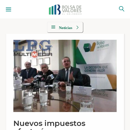
Noticias
Nuevos impuestos