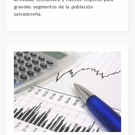
grandes segmentos de la población
salvadoreña.