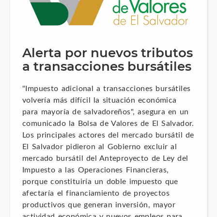
Alerta por nuevos tributos
a transacciones bursátiles
"Impuesto adicional a transacciones bursátiles
volvería más difícil la situación económica
para mayoría de salvadoreños", asegura en un
comunicado la Bolsa de Valores de El Salvador.
Los principales actores del mercado bursátil de
El Salvador pidieron al Gobierno excluir al
mercado bursátil del Anteproyecto de Ley del
Impuesto a las Operaciones Financieras,
porque constituiría un doble impuesto que
afectaría el financiamiento de proyectos
productivos que generan inversión, mayor
actividad económica y nuevos empleos para