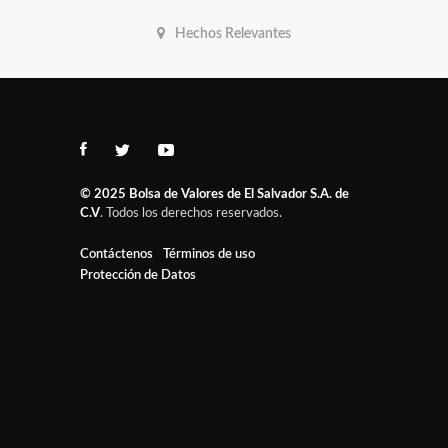
Hechos Relevantes
© 2025
Bolsa de Valores de El Salvador S.A. de
C.V
. Todos los derechos reservados.
Contáctenos
Términos de uso
Protección de Datos