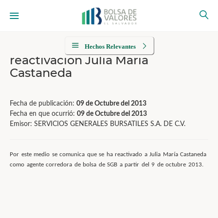
Hechos Relevantes
reactivación Julia María
Castaneda
Fecha de publicación:
09 de Octubre del 2013
Fecha en que ocurrió:
09 de Octubre del 2013
Emisor: SERVICIOS GENERALES BURSATILES S.A. DE C.V.
Por este medio se comunica que se ha reactivado a Julia María Castaneda
como agente corredora de bolsa de SGB a partir del 9 de octubre 2013.