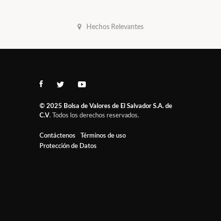
Hechos Relevantes
© 2025
Bolsa de Valores de El Salvador S.A. de
C.V
. Todos los derechos reservados.
Contáctenos
Términos de uso
Protección de Datos