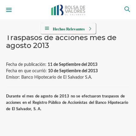
Hechos Relevantes
Traspasos de acciones mes de
agosto 2013
Fecha de publicación:
11 de Septiembre del 2013
Fecha en que ocurrió:
10 de Septiembre del 2013
Emisor: Banco Hipotecario de El Salvador S.A.
Durante el mes de agosto de 2013 no se efectuaron traspasos de
acciones en el Registro Público de Accionistas del Banco Hipotecario
de El Salvador, S. A.